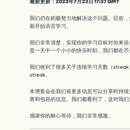
最新更新：2023年7月23日 17:37 GMT
我们仍在积极努力地解决这个问题。目前，
新开始语言学习。
我们非常清楚，实现你的学习目标对你来说
是一天中一个小小的快乐时刻，我们都在尽
我们收到了很多关于连续学习天数（stre
streak。
本博客会在我们有更多信息可以分享时持续
善和包容的信息。我们都看到了，这对我们
感谢你的耐心等待，我们非常感激。