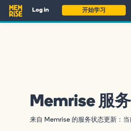
开始学习
Log in
Memrise 服
来自 Memrise 的服务状态更新：