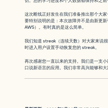
切。您的学习进度和个人数据都保持和之前
这次断线正好发生在我们准备推出那个大家
要特别说明的是：本次故障并不是由新更新
AWS）。有时真的是这么简单。
我们知道 streak（连续天数）对大家来说
时进入用户设置手动恢复您的 streak。
再次感谢您一直以来的支持。我们是一支小
口说新语言的应用。我们非常高兴能够和大