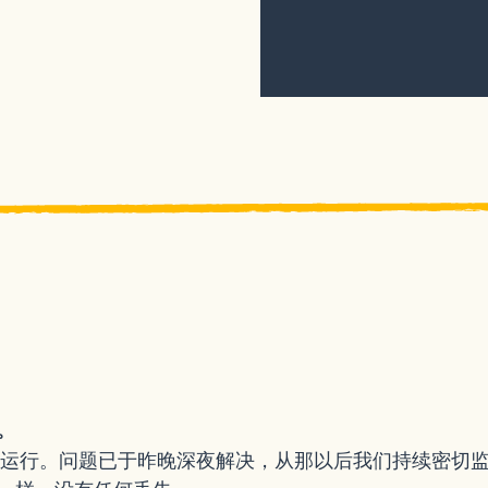
。
复正常运行。问题已于昨晚深夜解决，从那以后我们持续密切