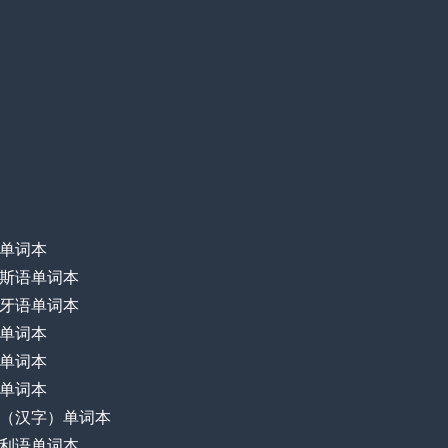
单词本
斯语单词本
牙语单词本
单词本
单词本
单词本
（汉字）单词本
利语单词本