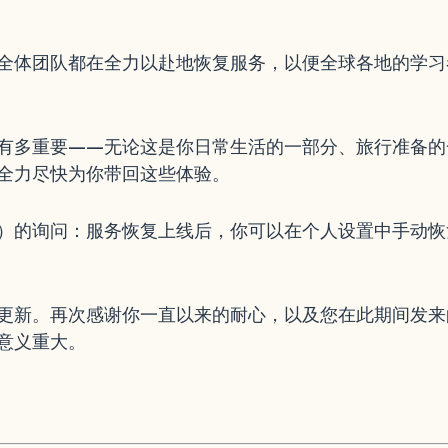
全体团队都在全力以赴地恢复服务，以便全球各地的学习
有多重要——无论这是你日常生活的一部分、旅行准备的
全力尽快为你带回这些体验。
ak）的询问：服务恢复上线后，你可以在个人设置中手动恢
更新。再次感谢你一直以来的耐心，以及您在此期间发来
意义重大。