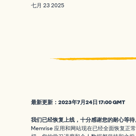
七月 23 2025
最新更新：2023年7月24日 17:00 GMT
我们已经恢复上线，十分感谢您的耐心等待
Memrise 应用和网站现在已经全面恢