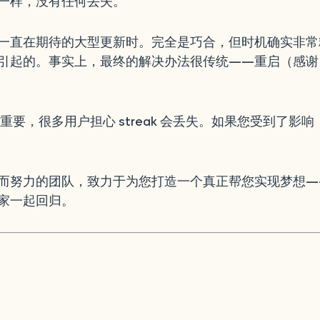
一样，没有任何丢失。
一直在期待的大型更新时。完全是巧合，但时机确实非常
引起的。事实上，最终的解决办法很传统——重启（感谢
很重要，很多用户担心 streak 会丢失。如果您受到了影
而努力的团队，致力于为您打造一个真正帮您实现梦想—
家一起回归。