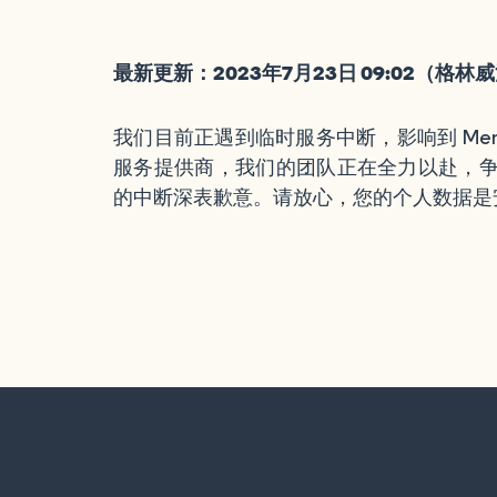
最新更新：2023年7月23日 09:02（格林
我们目前正遇到临时服务中断，影响到 Me
服务提供商，我们的团队正在全力以赴，争
的中断深表歉意。请放心，您的个人数据是