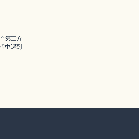
某个第三方
程中遇到