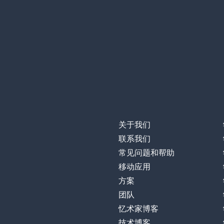
关于我们
联系我们
常见问题和帮助
移动应用
方案
团队
忆术家博客
技术博客