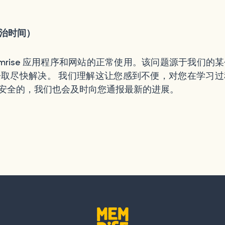
威治时间）
mrise 应用程序和网站的正常使用。该问题源于我们的
取尽快解决。 我们理解这让您感到不便，对您在学习过
安全的，我们也会及时向您通报最新的进展。