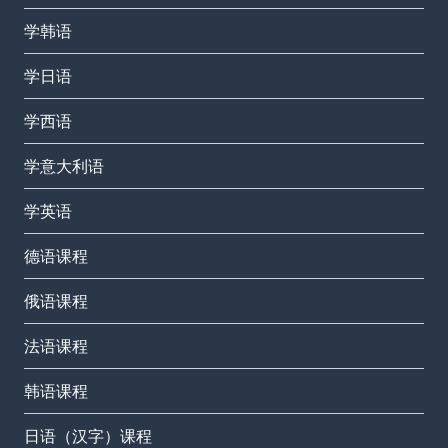
学韩语
学日语
学西语
学意大利语
学英语
德语课程
俄语课程
法语课程
韩语课程
日语（汉字）课程