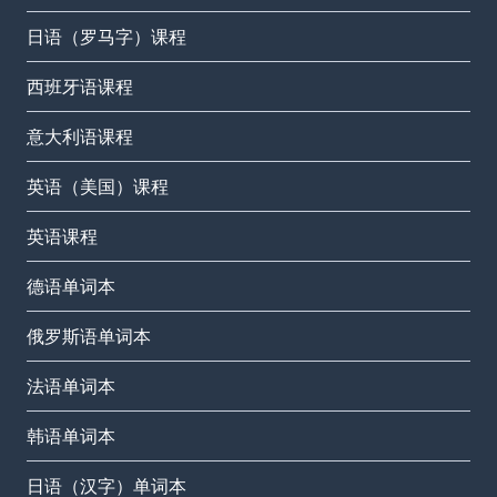
日语（罗马字）课程
西班牙语课程
意大利语课程
英语（美国）课程
英语课程
德语单词本
俄罗斯语单词本
法语单词本
韩语单词本
日语（汉字）单词本