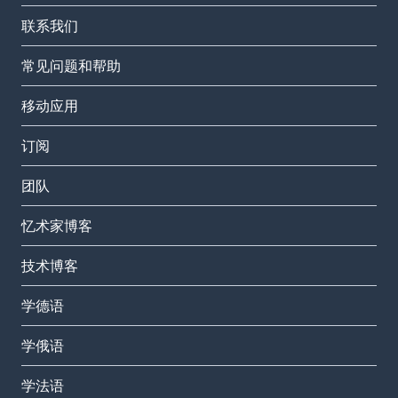
联系我们
常见问题和帮助
移动应用
订阅
团队
忆术家博客
技术博客
学德语
学俄语
学法语