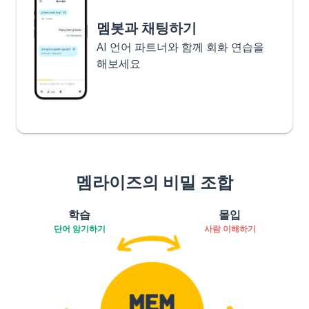
멤봇과 채팅하기
AI 언어 파트너와 함께 회화 연습을
해보세요
멤라이즈의 비밀 조합
학습
몰입
단어 암기하기
사람 이해하기