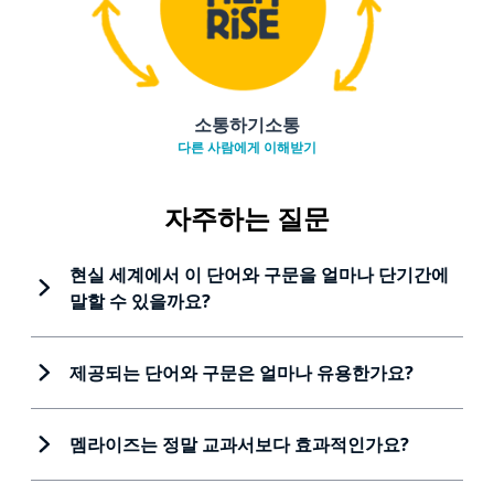
소통하기소통
다른 사람에게 이해받기
자주하는 질문
현실 세계에서 이 단어와 구문을 얼마나 단기간에
말할 수 있을까요?
제공되는 단어와 구문은 얼마나 유용한가요?
멤라이즈는 정말 교과서보다 효과적인가요?