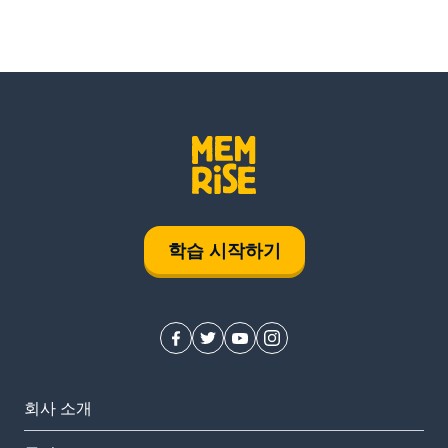
학습 시작하기
회사 소개