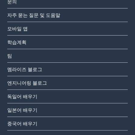
문의
자주 묻는 질문 및 도움말
모바일 앱
학습계획
팀
멤라이즈 블로그
엔지니어링 블로그
독일어 배우기
일본어 배우기
중국어 배우기