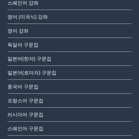
스페인어 강좌
영어 (미국식) 강좌
영어 강좌
독일어 구문집
일본어(한자) 구문집
일본어(로마자) 구문집
중국어 구문집
프랑스어 구문집
러시아어 구문집
스페인어 구문집