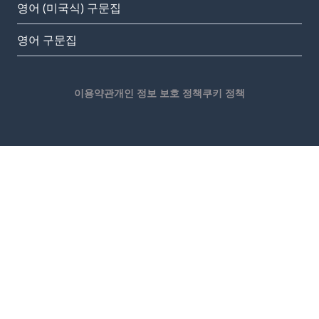
영어 (미국식) 구문집
영어 구문집
이용약관
개인 정보 보호 정책
쿠키 정책