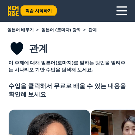
학습 시작하기
일본어 배우기
일본어 (로마자) 강좌
관계
관계
이 주제에 대해 일본어(로마지)로 말하는 방법을 알려주
는 시나리오 기반 수업을 탐색해 보세요.
수업을 클릭해서 무료로 배울 수 있는 내용을
확인해 보세요