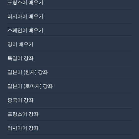
프랑스어 배우기
러시아어 배우기
스페인어 배우기
영어 배우기
독일어 강좌
일본어 (한자) 강좌
일본어 (로마자) 강좌
중국어 강좌
프랑스어 강좌
러시아어 강좌