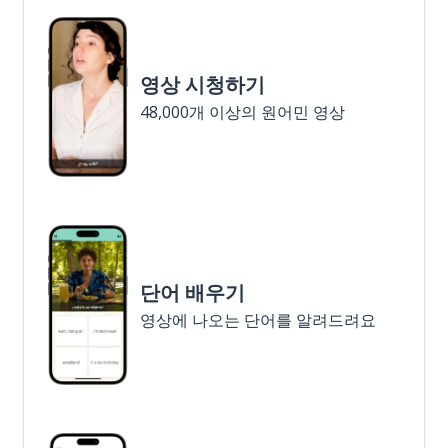
영상 시청하기
48,000개 이상의 원어민 영상
단어 배우기
영상에 나오는 단어를 알려드려요