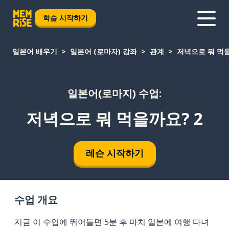
학습 시작하기
일본어 배우기
일본어 (로마자) 강좌
관계
저녁으로 뭐 먹을
일본어(로마지) 수업:
저녁으로 뭐 먹을까요? 2
레슨 시작하기
수업 개요
지금 이 수업에 뛰어들면 5분 후 마치 일본에 여행 다녀