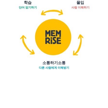
학습
몰입
단어 암기하기
사람 이해하기
소통하기소통
다른 사람에게 이해받기