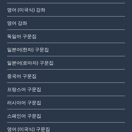
영어 (미국식) 강좌
영어 강좌
독일어 구문집
일본어(한자) 구문집
일본어(로마자) 구문집
중국어 구문집
프랑스어 구문집
러시아어 구문집
스페인어 구문집
영어 (미국식) 구문집