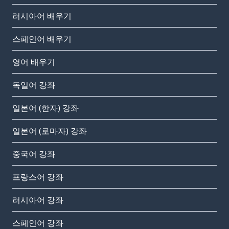
러시아어 배우기
스페인어 배우기
영어 배우기
독일어 강좌
일본어 (한자) 강좌
일본어 (로마자) 강좌
중국어 강좌
프랑스어 강좌
러시아어 강좌
스페인어 강좌