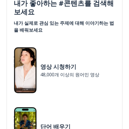
내가 좋아하는 #콘텐츠를 검색해
보세요
내가 실제로 관심 있는 주제에 대해 이야기하는 법
을 배워보세요
영상 시청하기
48,000개 이상의 원어민 영상
단어 배우기