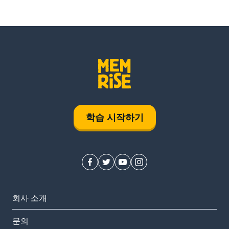
학습 시작하기
회사 소개
문의