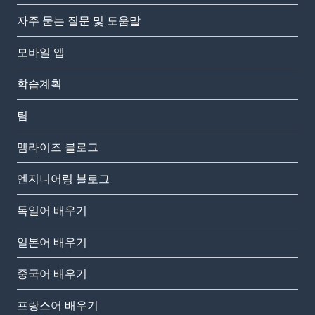
자주 묻는 질문 및 도움말
모바일 앱
학습계획
팀
멤라이즈 블로그
엔지니어링 블로그
독일어 배우기
일본어 배우기
중국어 배우기
프랑스어 배우기