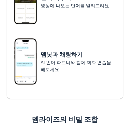
영상에 나오는 단어를 알려드려요
멤봇과 채팅하기
AI 언어 파트너와 함께 회화 연습을
해보세요
멤라이즈의 비밀 조합