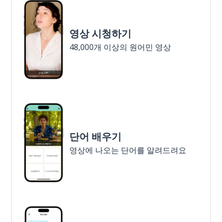
영상 시청하기
48,000개 이상의 원어민 영상
단어 배우기
영상에 나오는 단어를 알려드려요