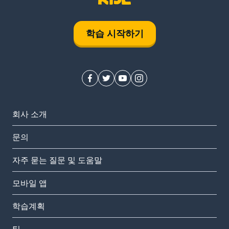
학습 시작하기
회사 소개
문의
자주 묻는 질문 및 도움말
모바일 앱
학습계획