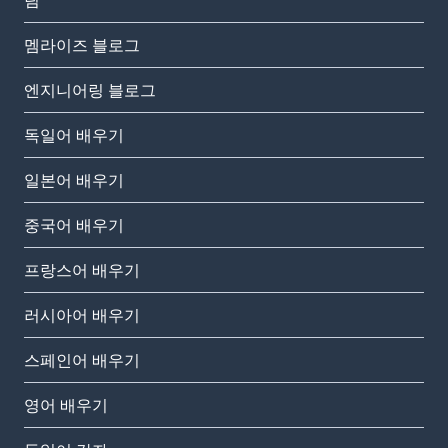
팀
멤라이즈 블로그
엔지니어링 블로그
독일어 배우기
일본어 배우기
중국어 배우기
프랑스어 배우기
러시아어 배우기
스페인어 배우기
영어 배우기