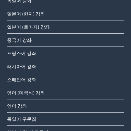
독일어 강좌
일본어 (한자) 강좌
일본어 (로마자) 강좌
중국어 강좌
프랑스어 강좌
러시아어 강좌
스페인어 강좌
영어 (미국식) 강좌
영어 강좌
독일어 구문집