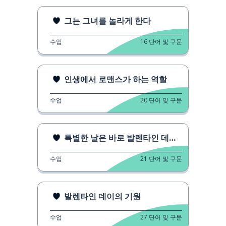
그는 그녀를 놀라게 한다
수업
16
단어 및 구문
인생에서 로맨스가 하는 역할
수업
20
단어 및 구문
특별한 날은 바로 발렌타인 데이입니다
수업
21
단어 및 구문
발렌타인 데이의 기원
수업
27
단어 및 구문