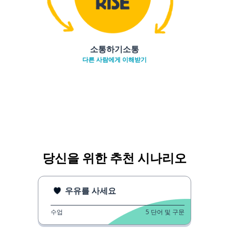
소통하기소통
다른 사람에게 이해받기
당신을 위한 추천 시나리오
우유를 사세요
수업
5
단어 및 구문