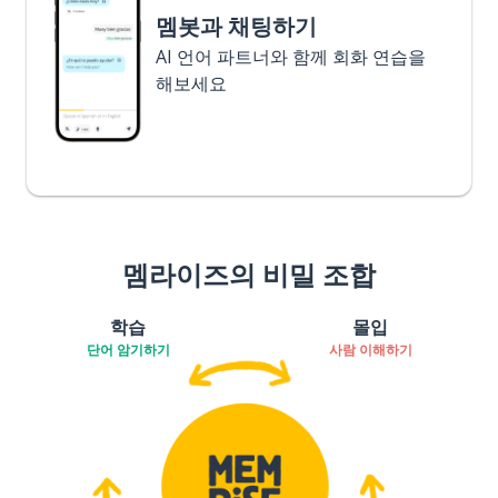
멤봇과 채팅하기
AI 언어 파트너와 함께 회화 연습을
해보세요
멤라이즈의 비밀 조합
학습
몰입
단어 암기하기
사람 이해하기