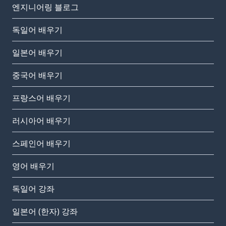
엔지니어링 블로그
독일어 배우기
일본어 배우기
중국어 배우기
프랑스어 배우기
러시아어 배우기
스페인어 배우기
영어 배우기
독일어 강좌
일본어 (한자) 강좌