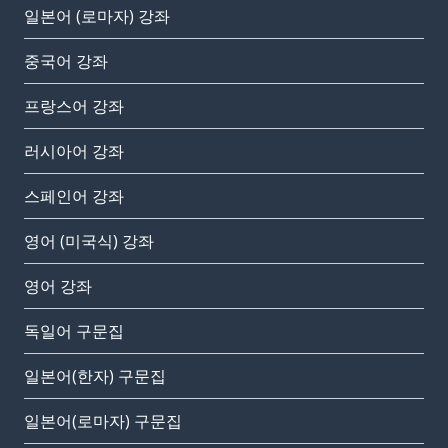
일본어 (로마자) 강좌
중국어 강좌
프랑스어 강좌
러시아어 강좌
스페인어 강좌
영어 (미국식) 강좌
영어 강좌
독일어 구문집
일본어(한자) 구문집
일본어(로마자) 구문집