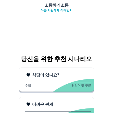
소통하기소통
다른 사람에게 이해받기
당신을 위한 추천 시나리오
식당이 있나요?
수업
8
단어 및 구문
어려운 관계