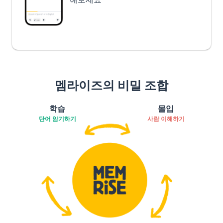
멤라이즈의 비밀 조합
학습
몰입
단어 암기하기
사람 이해하기