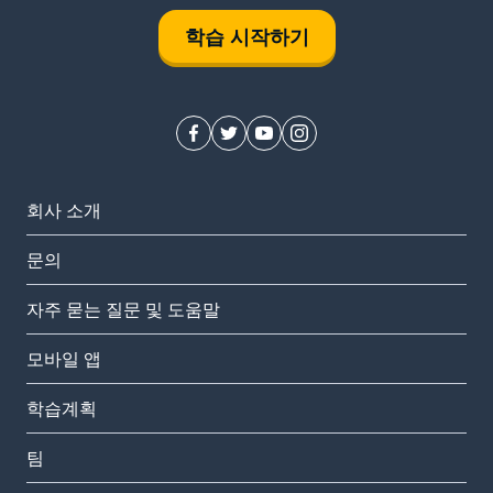
학습 시작하기
회사 소개
문의
자주 묻는 질문 및 도움말
모바일 앱
학습계획
팀