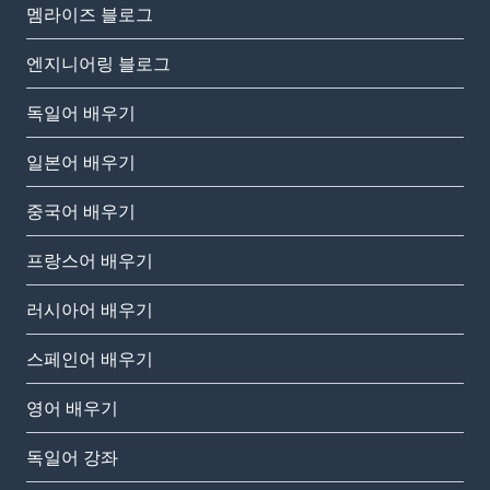
멤라이즈 블로그
엔지니어링 블로그
독일어 배우기
일본어 배우기
중국어 배우기
프랑스어 배우기
러시아어 배우기
스페인어 배우기
영어 배우기
독일어 강좌