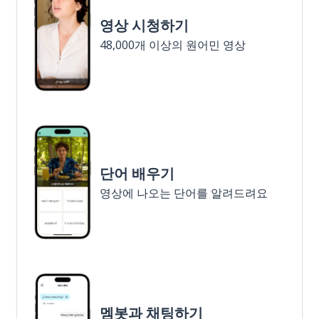
영상 시청하기
48,000개 이상의 원어민 영상
단어 배우기
영상에 나오는 단어를 알려드려요
멤봇과 채팅하기