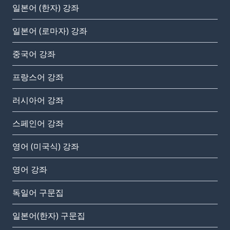
일본어 (한자) 강좌
일본어 (로마자) 강좌
중국어 강좌
프랑스어 강좌
러시아어 강좌
스페인어 강좌
영어 (미국식) 강좌
영어 강좌
독일어 구문집
일본어(한자) 구문집