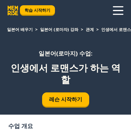
학습 시작하기
일본어 배우기
일본어 (로마자) 강좌
관계
인생에서 로맨스
일본어(로마지) 수업:
인생에서 로맨스가 하는 역
할
레슨 시작하기
수업 개요