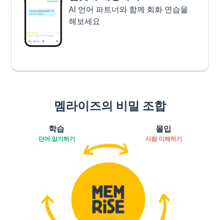
AI 언어 파트너와 함께 회화 연습을
해보세요
멤라이즈의 비밀 조합
학습
몰입
단어 암기하기
사람 이해하기