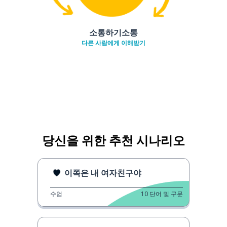
소통하기소통
다른 사람에게 이해받기
당신을 위한 추천 시나리오
이쪽은 내 여자친구야
수업
10
단어 및 구문