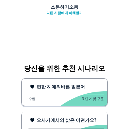
소통하기소통
다른 사람에게 이해받기
당신을 위한 추천 시나리오
편한 & 예의바른 일본어
수업
3
단어 및 구문
오사카에서의 삶은 어떤가요?