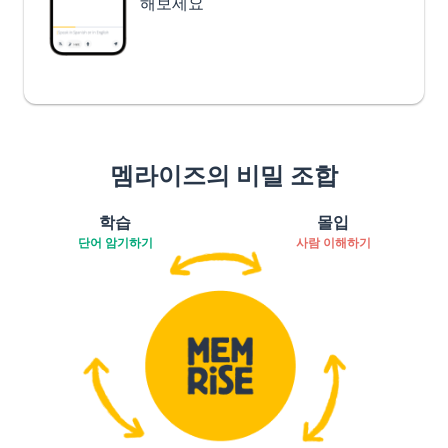
해보세요
멤라이즈의 비밀 조합
학습
몰입
단어 암기하기
사람 이해하기