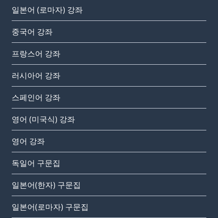
일본어 (로마자) 강좌
중국어 강좌
프랑스어 강좌
러시아어 강좌
스페인어 강좌
영어 (미국식) 강좌
영어 강좌
독일어 구문집
일본어(한자) 구문집
일본어(로마자) 구문집