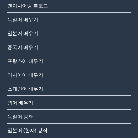
엔지니어링 블로그
독일어 배우기
일본어 배우기
중국어 배우기
프랑스어 배우기
러시아어 배우기
스페인어 배우기
영어 배우기
독일어 강좌
일본어 (한자) 강좌