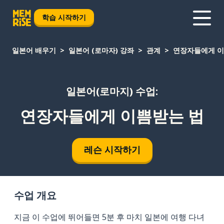
학습 시작하기
일본어 배우기
일본어 (로마자) 강좌
관계
연장자들에게 이
일본어(로마지) 수업:
연장자들에게 이쁨받는 법
레슨 시작하기
수업 개요
지금 이 수업에 뛰어들면 5분 후 마치 일본에 여행 다녀