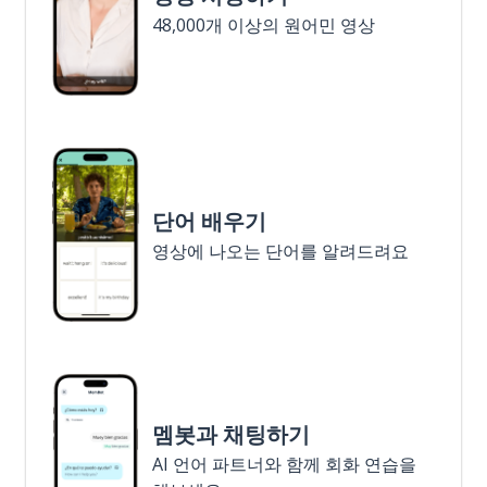
48,000개 이상의 원어민 영상
단어 배우기
영상에 나오는 단어를 알려드려요
멤봇과 채팅하기
AI 언어 파트너와 함께 회화 연습을