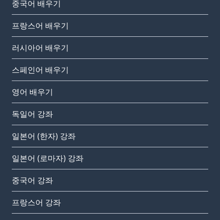
중국어 배우기
프랑스어 배우기
러시아어 배우기
스페인어 배우기
영어 배우기
독일어 강좌
일본어 (한자) 강좌
일본어 (로마자) 강좌
중국어 강좌
프랑스어 강좌