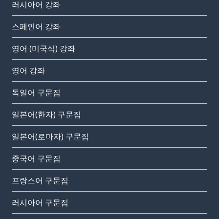
러시아어 강좌
스페인어 강좌
영어 (미국식) 강좌
영어 강좌
독일어 구문집
일본어(한자) 구문집
일본어(로마자) 구문집
중국어 구문집
프랑스어 구문집
러시아어 구문집