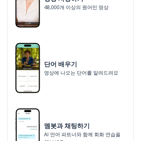
48,000개 이상의 원어민 영상
단어 배우기
영상에 나오는 단어를 알려드려요
멤봇과 채팅하기
AI 언어 파트너와 함께 회화 연습을