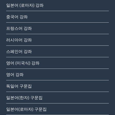
일본어 (로마자) 강좌
중국어 강좌
프랑스어 강좌
러시아어 강좌
스페인어 강좌
영어 (미국식) 강좌
영어 강좌
독일어 구문집
일본어(한자) 구문집
일본어(로마자) 구문집