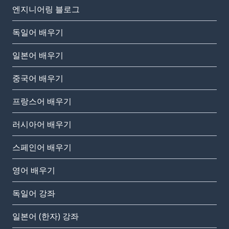
엔지니어링 블로그
독일어 배우기
일본어 배우기
중국어 배우기
프랑스어 배우기
러시아어 배우기
스페인어 배우기
영어 배우기
독일어 강좌
일본어 (한자) 강좌