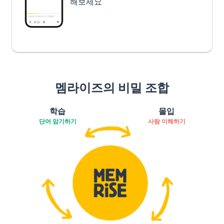
해보세요
멤라이즈의 비밀 조합
학습
몰입
단어 암기하기
사람 이해하기