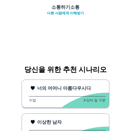
소통하기소통
다른 사람에게 이해받기
당신을 위한 추천 시나리오
너의 어머니 아름다우시다
수업
4
단어 및 구문
이상한 남자