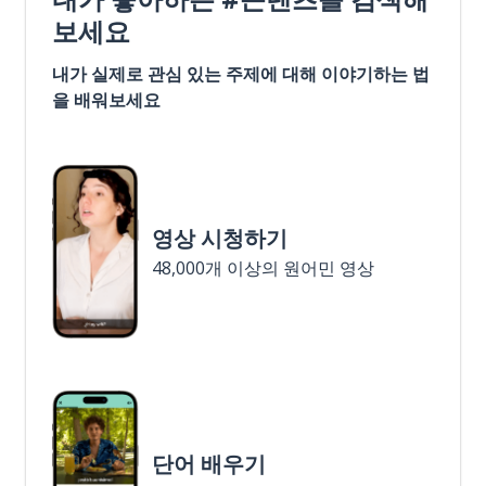
보세요
내가 실제로 관심 있는 주제에 대해 이야기하는 법
을 배워보세요
영상 시청하기
48,000개 이상의 원어민 영상
단어 배우기