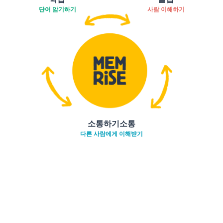
단어 암기하기
사람 이해하기
소통하기소통
다른 사람에게 이해받기