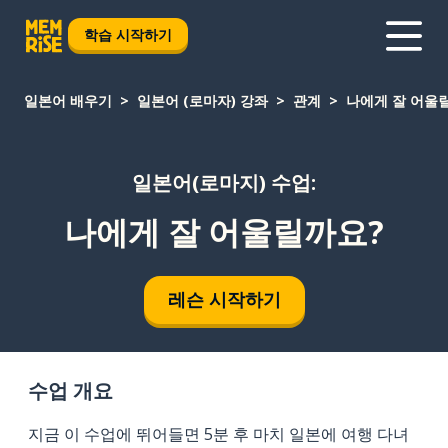
학습 시작하기
일본어 배우기
일본어 (로마자) 강좌
관계
나에게 잘 어울
일본어(로마지) 수업:
나에게 잘 어울릴까요?
레슨 시작하기
수업 개요
지금 이 수업에 뛰어들면 5분 후 마치 일본에 여행 다녀