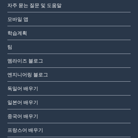
자주 묻는 질문 및 도움말
모바일 앱
학습계획
팀
멤라이즈 블로그
엔지니어링 블로그
독일어 배우기
일본어 배우기
중국어 배우기
프랑스어 배우기