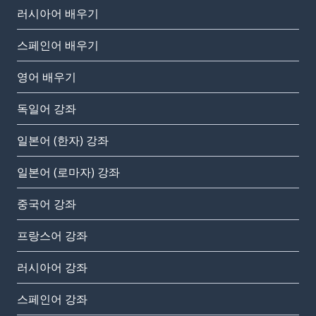
러시아어 배우기
스페인어 배우기
영어 배우기
독일어 강좌
일본어 (한자) 강좌
일본어 (로마자) 강좌
중국어 강좌
프랑스어 강좌
러시아어 강좌
스페인어 강좌