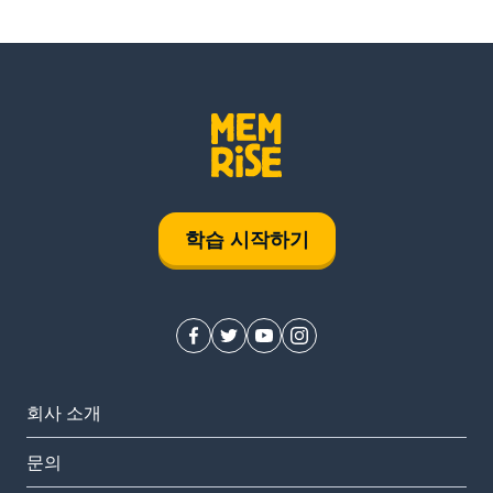
학습 시작하기
회사 소개
문의