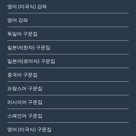
영어 (미국식) 강좌
영어 강좌
독일어 구문집
일본어(한자) 구문집
일본어(로마자) 구문집
중국어 구문집
프랑스어 구문집
러시아어 구문집
스페인어 구문집
영어 (미국식) 구문집