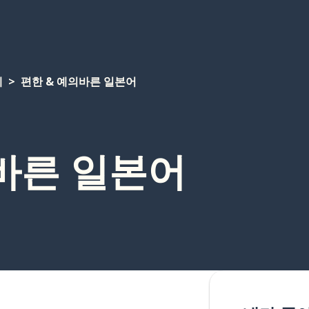
계
편한 & 예의바른 일본어
바른 일본어