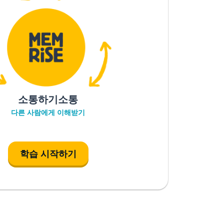
소통하기소통
다른 사람에게 이해받기
학습 시작하기