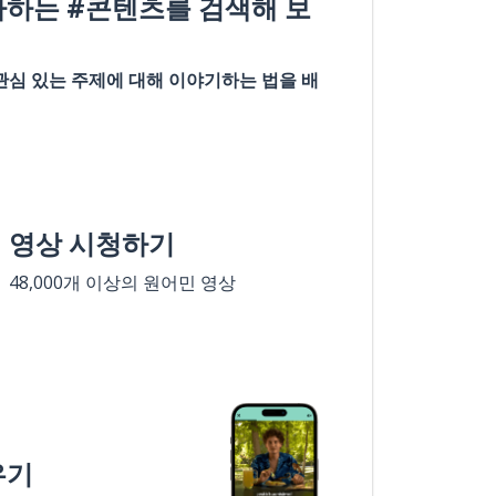
아하는 #콘텐츠를 검색해 보
관심 있는 주제에 대해 이야기하는 법을 배
영상 시청하기
48,000개 이상의 원어민 영상
우기