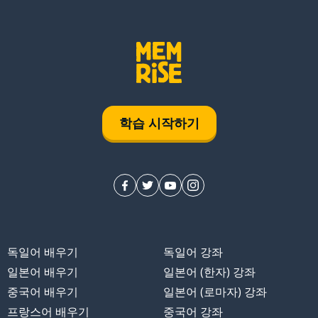
학습 시작하기
독일어 배우기
독일어 강좌
일본어 배우기
일본어 (한자) 강좌
중국어 배우기
일본어 (로마자) 강좌
프랑스어 배우기
중국어 강좌