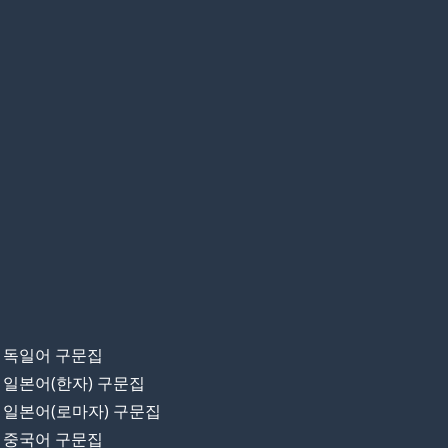
독일어 구문집
일본어(한자) 구문집
일본어(로마자) 구문집
중국어 구문집