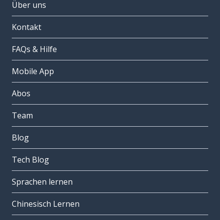
Über uns
Kontakt
FAQs & Hilfe
Mobile App
Abos
Team
Blog
Tech Blog
Sprachen lernen
Chinesisch Lernen