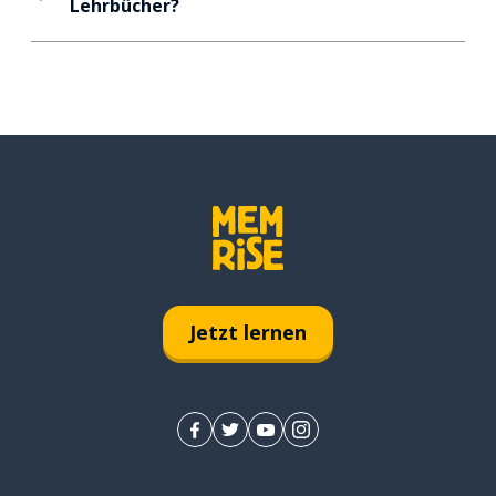
Lehrbücher?
Jetzt lernen