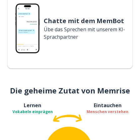
Chatte mit dem MemBot
Übe das Sprechen mit unserem KI-
Sprachpartner
Die geheime Zutat von Memrise
Lernen
Eintauchen
Vokabeln einprägen
Menschen verstehen