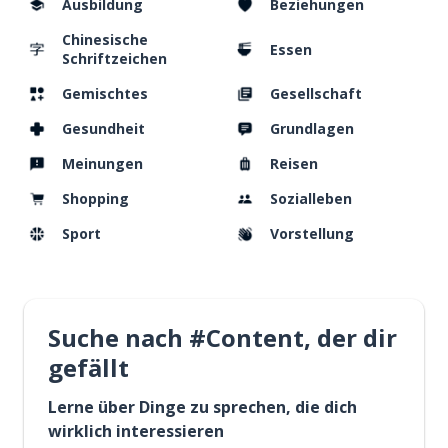
Ausbildung
Beziehungen
Chinesische
Essen
Schriftzeichen
Gemischtes
Gesellschaft
Gesundheit
Grundlagen
Meinungen
Reisen
Shopping
Sozialleben
Sport
Vorstellung
Suche nach #Content, der dir
gefällt
Lerne über Dinge zu sprechen, die dich
wirklich interessieren