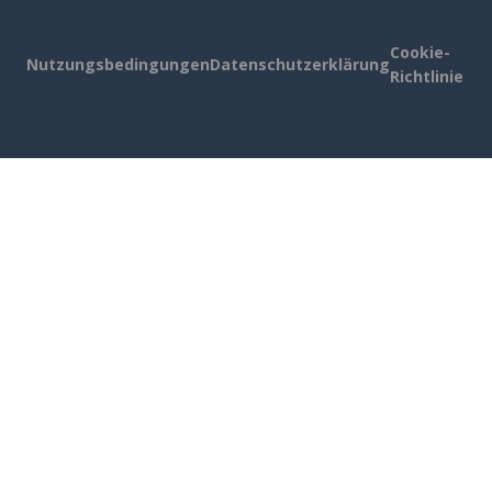
Cookie-
Nutzungsbedingungen
Datenschutzerklärung
Richtlinie