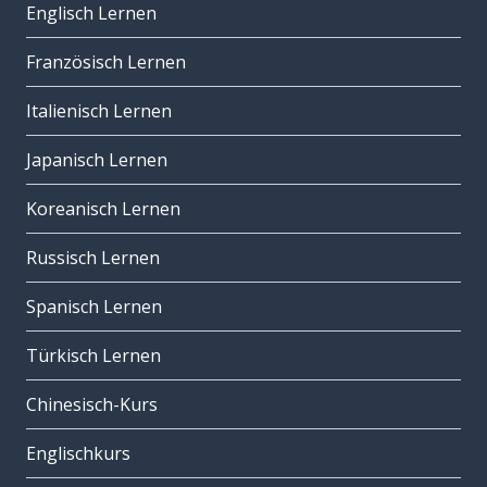
Englisch Lernen
Französisch Lernen
Italienisch Lernen
Japanisch Lernen
Koreanisch Lernen
Russisch Lernen
Spanisch Lernen
Türkisch Lernen
Chinesisch-Kurs
Englischkurs