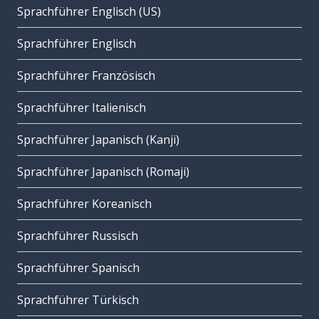
Sprachführer Englisch (US)
Sprachführer Englisch
Sprachführer Französisch
Sprachführer Italienisch
Sprachführer Japanisch (Kanji)
Sprachführer Japanisch (Romaji)
Sprachführer Koreanisch
Sprachführer Russisch
Sprachführer Spanisch
Sprachführer Türkisch