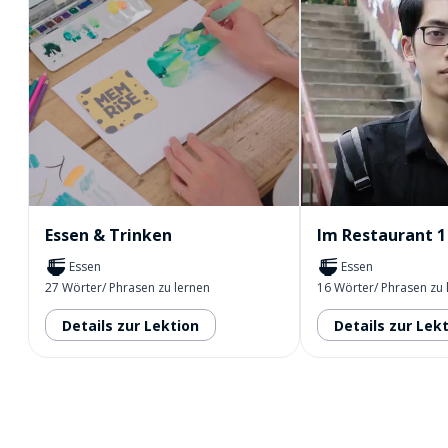
Essen & Trinken
Im Restaurant 1
Essen
Essen
27 Wörter/ Phrasen zu lernen
16 Wörter/ Phrasen zu 
Details zur Lektion
Details zur Lek