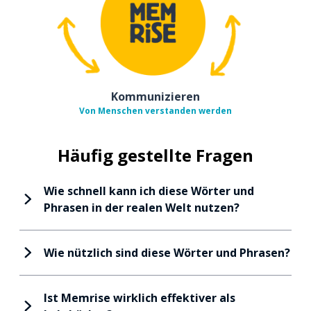
Kommunizieren
Von Menschen verstanden werden
Häufig gestellte Fragen
Wie schnell kann ich diese Wörter und
Phrasen in der realen Welt nutzen?
Wie nützlich sind diese Wörter und Phrasen?
Ist Memrise wirklich effektiver als