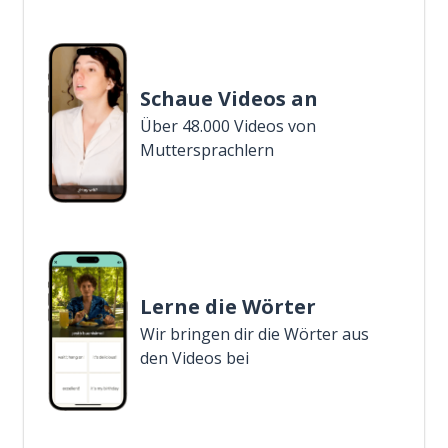
Schaue Videos an
Über 48.000 Videos von
Muttersprachlern
Lerne die Wörter
Wir bringen dir die Wörter aus
den Videos bei