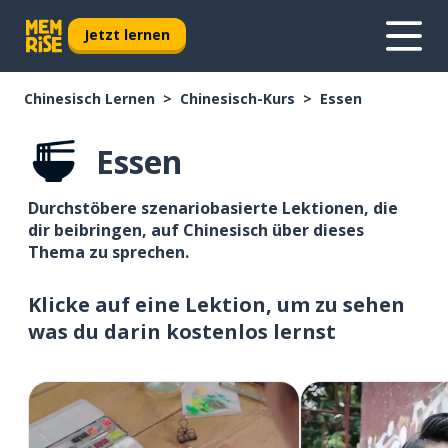
Jetzt lernen
Chinesisch Lernen
Chinesisch-Kurs
Essen
Essen
Durchstöbere szenariobasierte Lektionen, die
dir beibringen, auf Chinesisch über dieses
Thema zu sprechen.
Klicke auf eine Lektion, um zu sehen
was du darin kostenlos lernst