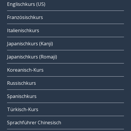
Englischkurs (US)
Französischkurs
Italienischkurs
Japanischkurs (Kanji)
Japanischkurs (Romaji)
Koreanisch-Kurs
Russischkurs
Spanischkurs
Türkisch-Kurs
Sprachführer Chinesisch