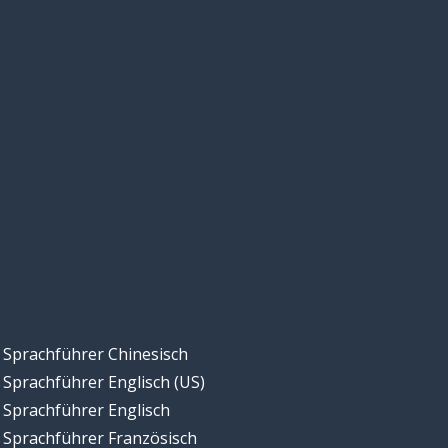
Sprachführer Chinesisch
Sprachführer Englisch (US)
Sprachführer Englisch
Sprachführer Französisch