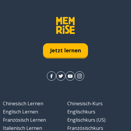
Jetzt lernen
Chinesisch Lernen
Chinesisch-Kurs
Englisch Lernen
Englischkurs
Französisch Lernen
Englischkurs (US)
Italienisch Lernen
Französischkurs