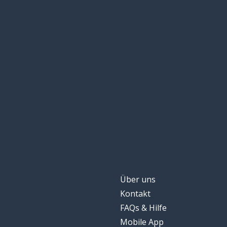
Über uns
Kontakt
FAQs & Hilfe
Mobile App