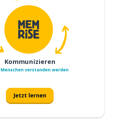
Kommunizieren
 Menschen verstanden werden
Jetzt lernen