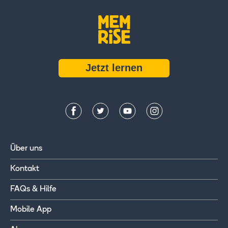
Jetzt lernen
Über uns
Kontakt
FAQs & Hilfe
Mobile App