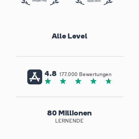
Alle Level
4.8
177.000 Bewertungen
80 Millionen
LERNENDE