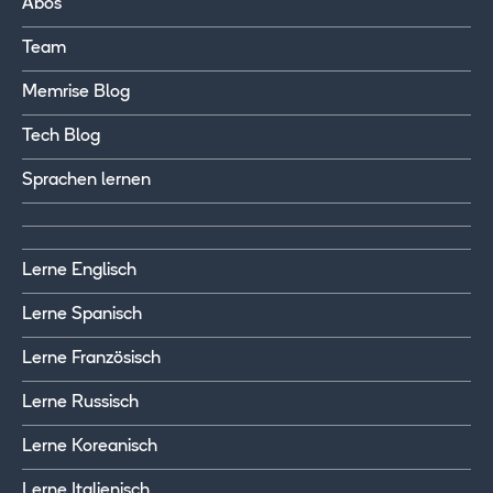
Abos
Team
Memrise Blog
Tech Blog
Sprachen lernen
Lerne Englisch
Lerne Spanisch
Lerne Französisch
Lerne Russisch
Lerne Koreanisch
Lerne Italienisch