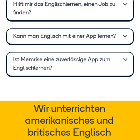
Hilft mir das Englischlernen, einen Job zu
finden?
Kann man Englisch mit einer App lernen?
Ist Memrise eine zuverlässige App zum
Englischlernen?
Wir unterrichten
amerikanisches und
britisches Englisch