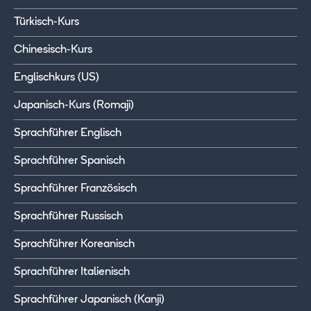
Türkisch-Kurs
Chinesisch-Kurs
Englischkurs (US)
Japanisch-Kurs (Romaji)
Sprachführer Englisch
Sprachführer Spanisch
Sprachführer Französisch
Sprachführer Russisch
Sprachführer Koreanisch
Sprachführer Italienisch
Sprachführer Japanisch (Kanji)