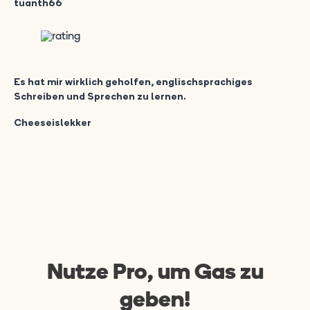
tuanth66
Es hat mir wirklich geholfen, englischsprachiges
Schreiben und Sprechen zu lernen.
Cheeseislekker
Nutze Pro, um Gas zu
geben!