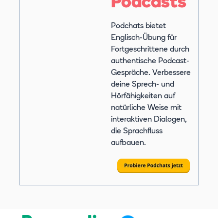
Podcasts
Podchats bietet
Englisch-Übung für
Fortgeschrittene durch
authentische Podcast-
Gespräche. Verbessere
deine Sprech- und
Hörfähigkeiten auf
natürliche Weise mit
interaktiven Dialogen,
die Sprachfluss
aufbauen.