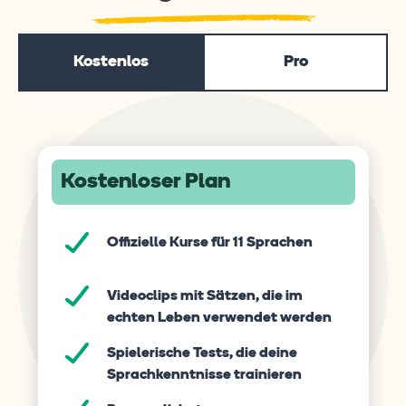
Kostenlos
Pro
Kostenloser Plan
Offizielle Kurse für 11 Sprachen
Videoclips mit Sätzen, die im
echten Leben verwendet werden
Spielerische Tests, die deine
Sprachkenntnisse trainieren