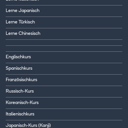
Lerne Japanisch
Lerne Türkisch
Lerne Chinesisch
Englischkurs
Spanischkurs
Französischkurs
Russisch-Kurs
Koreanisch-Kurs
Italienischkurs
Japanisch-Kurs (Kanji)