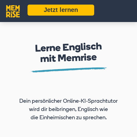
Jetzt lernen
Lerne Englisch
mit Memrise
Dein persönlicher Online-KI-Sprachtutor
wird dir
beibringen, Englisch wie
die Einheimischen zu sprechen.