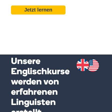
Jetzt lernen
Unsere
Englischkurse
werden von
erfahrenen
Linguisten