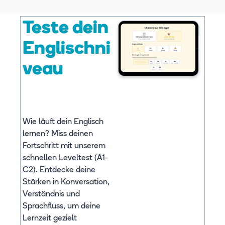
Teste dein
Englischni
veau
Wie läuft dein Englisch
lernen? Miss deinen
Fortschritt mit unserem
schnellen Leveltest (A1-
C2). Entdecke deine
Stärken in Konversation,
Verständnis und
Sprachfluss, um deine
Lernzeit gezielt