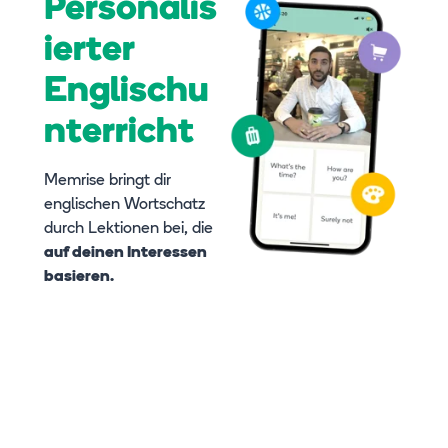
Personalis
ierter
Englischu
nterricht
Memrise bringt dir
englischen Wortschatz
durch Lektionen bei, die
auf deinen Interessen
basieren.