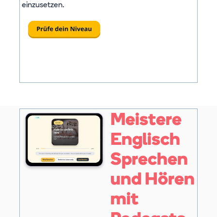
einzusetzen.
Meistere
Englisch
Sprechen
und Hören
mit