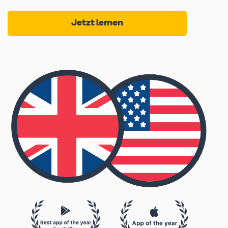
Jetzt lernen