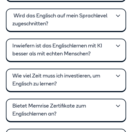
Wird das Englisch auf mein Sprachlevel
zugeschnitten?
Inwiefern ist das Englischlernen mit KI
besser als mit echten Menschen?
Wie viel Zeit muss ich investieren, um
Englisch zu lernen?
Bietet Memrise Zertifikate zum
Englischlernen an?