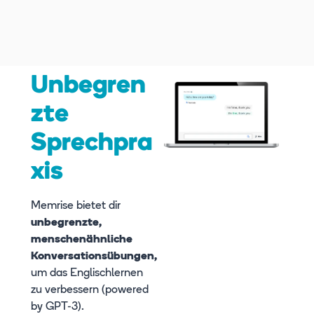
Unbegren
zte
Sprechpra
xis
Memrise bietet dir
unbegrenzte,
menschenähnliche
Konversationsübungen,
um das Englischlernen
zu verbessern (powered
by GPT-3).