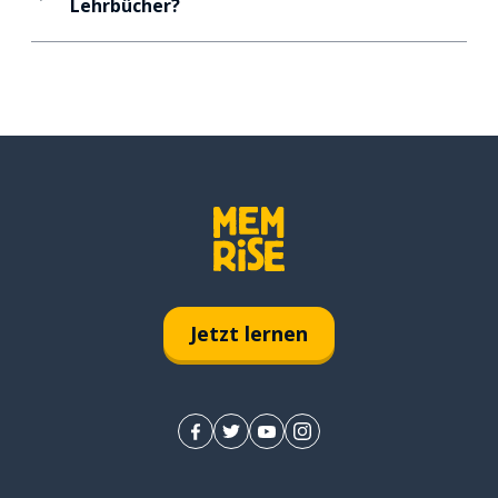
Lehrbücher?
Jetzt lernen