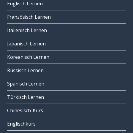
Englisch Lernen
Französisch Lernen
Italienisch Lernen
Japanisch Lernen
Koreanisch Lernen
Russisch Lernen
Spanisch Lernen
Türkisch Lernen
Chinesisch-Kurs
Englischkurs