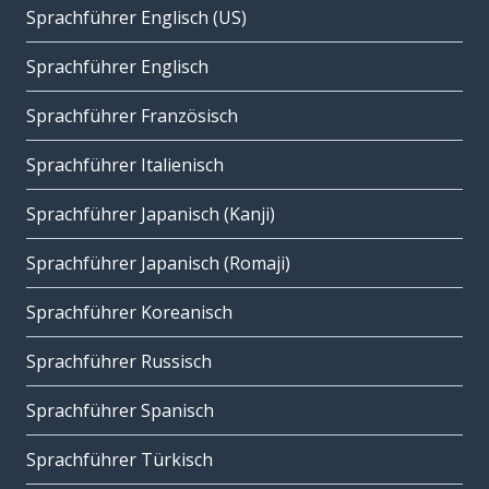
Sprachführer Englisch (US)
Sprachführer Englisch
Sprachführer Französisch
Sprachführer Italienisch
Sprachführer Japanisch (Kanji)
Sprachführer Japanisch (Romaji)
Sprachführer Koreanisch
Sprachführer Russisch
Sprachführer Spanisch
Sprachführer Türkisch