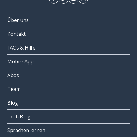
Über uns
Kontakt
FAQs & Hilfe
Mobile App
Abos
Team
Blog
Tech Blog
Sprachen lernen