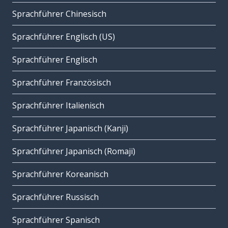
Sprachführer Chinesisch
Sprachführer Englisch (US)
Sprachführer Englisch
Sprachführer Französisch
Sprachführer Italienisch
Sprachführer Japanisch (Kanji)
Sprachführer Japanisch (Romaji)
Sprachführer Koreanisch
Sprachführer Russisch
Sprachführer Spanisch