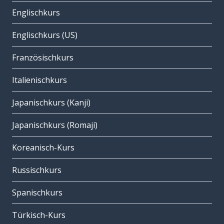
Englischkurs
Englischkurs (US)
Französischkurs
Italienischkurs
Japanischkurs (Kanji)
Japanischkurs (Romaji)
Koreanisch-Kurs
Russischkurs
Spanischkurs
Türkisch-Kurs