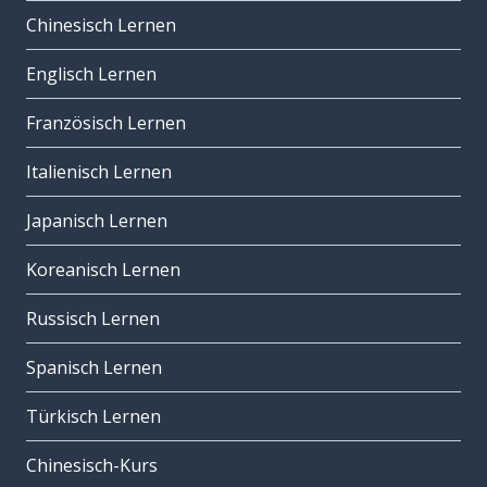
Chinesisch Lernen
Englisch Lernen
Französisch Lernen
Italienisch Lernen
Japanisch Lernen
Koreanisch Lernen
Russisch Lernen
Spanisch Lernen
Türkisch Lernen
Chinesisch-Kurs