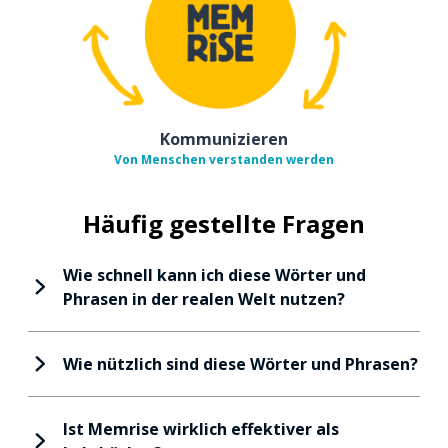
Kommunizieren
Von Menschen verstanden werden
Häufig gestellte Fragen
Wie schnell kann ich diese Wörter und
Phrasen in der realen Welt nutzen?
Wie nützlich sind diese Wörter und Phrasen?
Ist Memrise wirklich effektiver als