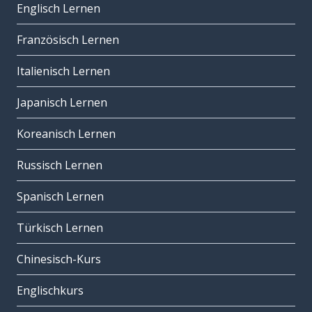
Englisch Lernen
Französisch Lernen
Italienisch Lernen
Japanisch Lernen
Koreanisch Lernen
Russisch Lernen
Spanisch Lernen
Türkisch Lernen
Chinesisch-Kurs
Englischkurs