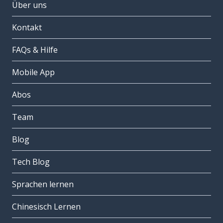
Über uns
Kontakt
FAQs & Hilfe
Mobile App
Abos
Team
Blog
Tech Blog
Sprachen lernen
Chinesisch Lernen