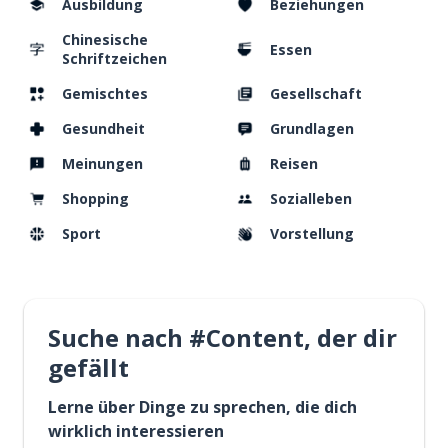
Ausbildung
Beziehungen
Chinesische
Essen
Schriftzeichen
Gemischtes
Gesellschaft
Gesundheit
Grundlagen
Meinungen
Reisen
Shopping
Sozialleben
Sport
Vorstellung
Suche nach #Content, der dir
gefällt
Lerne über Dinge zu sprechen, die dich
wirklich interessieren