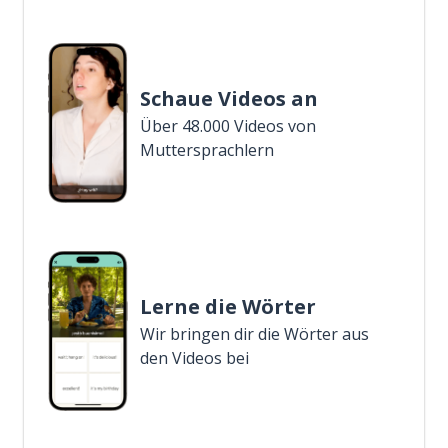
Schaue Videos an
Über 48.000 Videos von
Muttersprachlern
Lerne die Wörter
Wir bringen dir die Wörter aus
den Videos bei