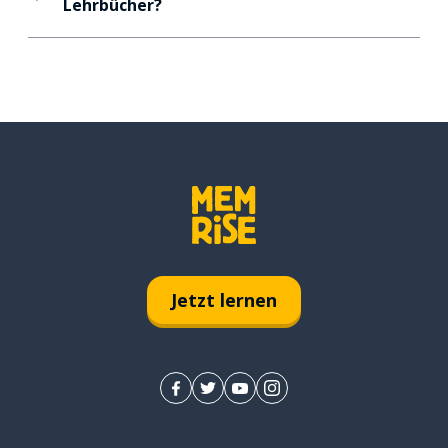
Lehrbücher?
Jetzt lernen