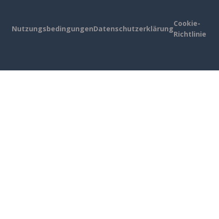
Cookie-
Nutzungsbedingungen
Datenschutzerklärung
Richtlinie