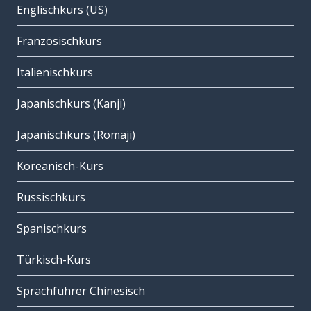
Englischkurs (US)
Französischkurs
Italienischkurs
Japanischkurs (Kanji)
Japanischkurs (Romaji)
Koreanisch-Kurs
Russischkurs
Spanischkurs
Türkisch-Kurs
Sprachführer Chinesisch