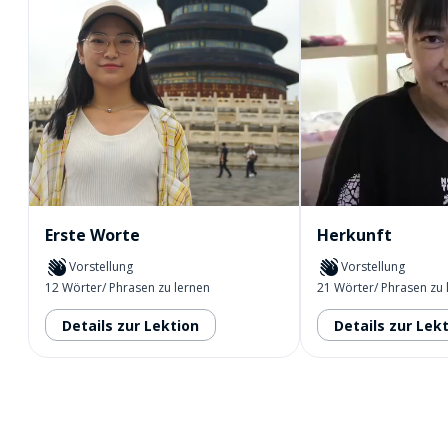
Erste Worte
Herkunft
Vorstellung
Vorstellung
12 Wörter/ Phrasen zu lernen
21 Wörter/ Phrasen zu 
Details zur Lektion
Details zur Lek