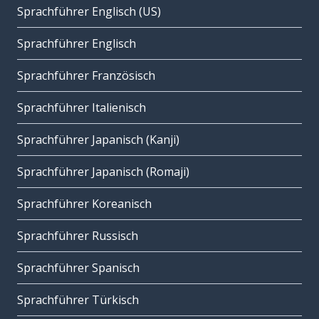
Sprachführer Englisch (US)
Sprachführer Englisch
Sprachführer Französisch
Sprachführer Italienisch
Sprachführer Japanisch (Kanji)
Sprachführer Japanisch (Romaji)
Sprachführer Koreanisch
Sprachführer Russisch
Sprachführer Spanisch
Sprachführer Türkisch