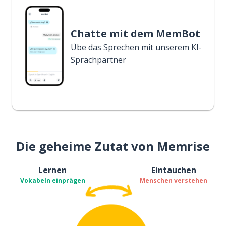
Chatte mit dem MemBot
Übe das Sprechen mit unserem KI-
Sprachpartner
Die geheime Zutat von Memrise
Lernen
Eintauchen
Vokabeln einprägen
Menschen verstehen