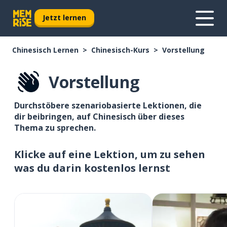
Jetzt lernen
Chinesisch Lernen
Chinesisch-Kurs
Vorstellung
Vorstellung
Durchstöbere szenariobasierte Lektionen, die
dir beibringen, auf Chinesisch über dieses
Thema zu sprechen.
Klicke auf eine Lektion, um zu sehen
was du darin kostenlos lernst