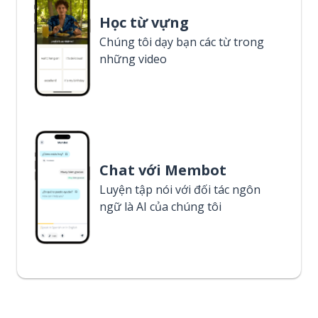
Học từ vựng
Chúng tôi dạy bạn các từ trong
những video
Chat với Membot
Luyện tập nói với đối tác ngôn
ngữ là AI của chúng tôi