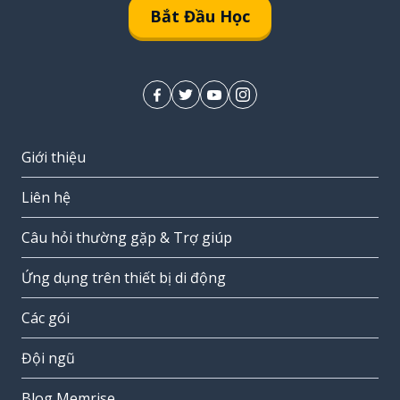
Bắt Đầu Học
Giới thiệu
Liên hệ
Câu hỏi thường gặp & Trợ giúp
Ứng dụng trên thiết bị di động
Các gói
Đội ngũ
Blog Memrise