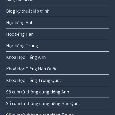
Blog kỹ thuật lập trình
Học tiếng Anh
Học tiếng Hàn
Học tiếng Trung
Khoá Học Tiếng Anh
Khoá Học Tiếng Hàn Quốc
Khoá Học Tiếng Trung Quốc
Sổ cụm từ thông dụng tiếng Anh
Sổ cụm từ thông dụng tiếng Hàn Quốc