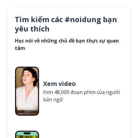
Tìm kiếm các #noidung bạn
yêu thích
Học nói về những chủ đề bạn thực sự quan
tâm
Xem video
Hơn 48,000 đoạn phim của người
bản ngữ