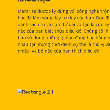
Memrise được xây dựng với công nghệ trộn 
học để làm sống dậy tư duy của bạn. Đọc đi
danh sách từ và cụm từ dài vô tận là cực k
não của bạn biết thừa điều đó. Chúng tôi h
bạn sử dụng những gì bạn đang học bằng n
nhau tại những thời điểm cụ thể là thú vị v
nhiều, và bộ não của bạn thích điều đó!