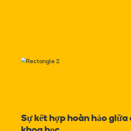
Sự kết hợp hoàn hảo giữa
khoa học