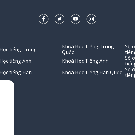
Khoá Học Tiếng Trung
Sổ 
Học tiếng Trung
Quốc
tiến
Sổ 
Học tiếng Anh
Khoá Học Tiếng Anh
tiến
Sổ 
Học tiếng Hàn
Khoá Học Tiếng Hàn Quốc
tiến