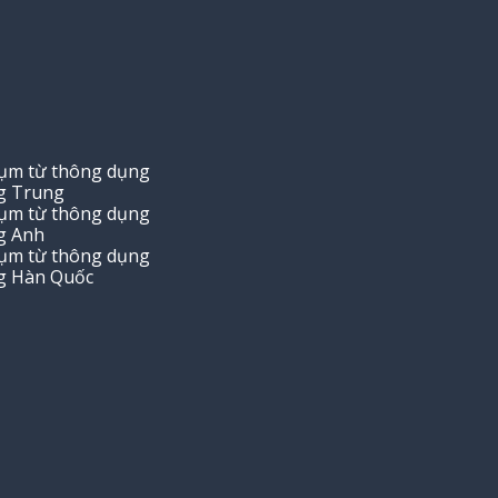
cụm từ thông dụng
g Trung
cụm từ thông dụng
g Anh
cụm từ thông dụng
g Hàn Quốc