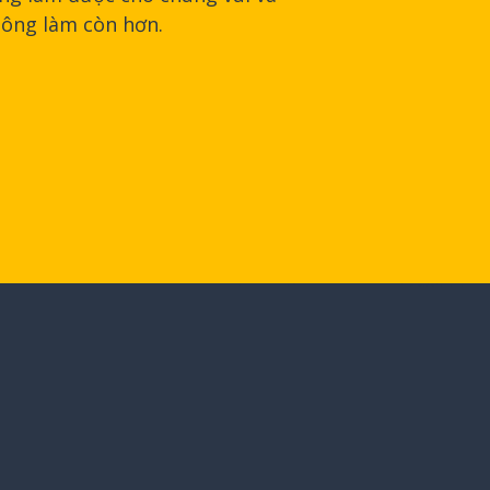
không làm còn hơn.