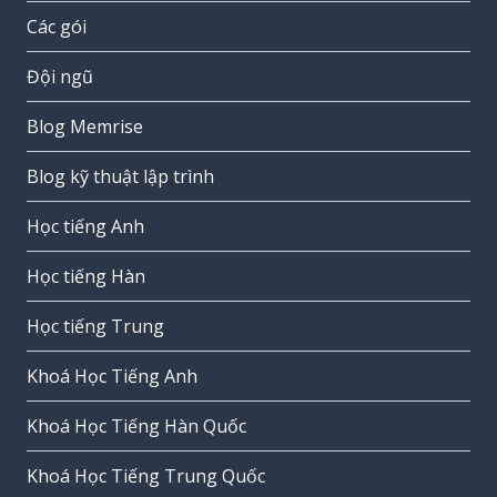
Các gói
Đội ngũ
Blog Memrise
Blog kỹ thuật lập trình
Học tiếng Anh
Học tiếng Hàn
Học tiếng Trung
Khoá Học Tiếng Anh
Khoá Học Tiếng Hàn Quốc
Khoá Học Tiếng Trung Quốc