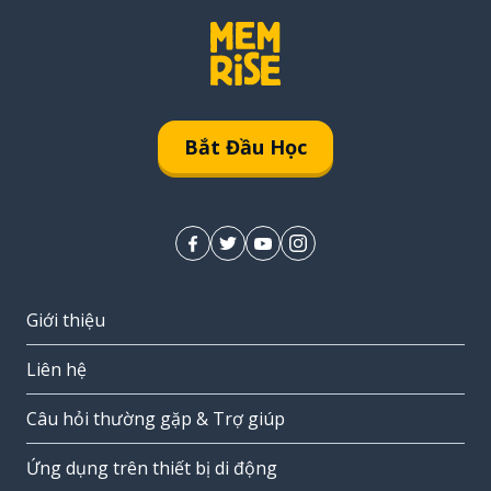
Bắt Đầu Học
Giới thiệu
Liên hệ
Câu hỏi thường gặp & Trợ giúp
Ứng dụng trên thiết bị di động