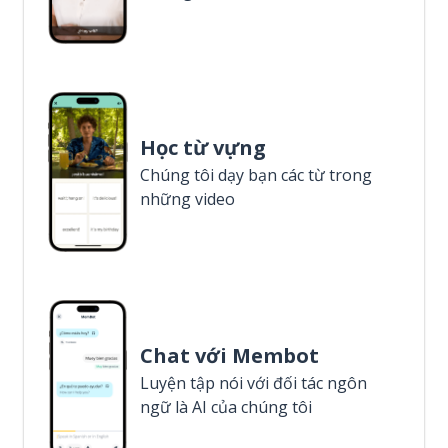
Học từ vựng
Chúng tôi dạy bạn các từ trong
những video
Chat với Membot
Luyện tập nói với đối tác ngôn
ngữ là AI của chúng tôi