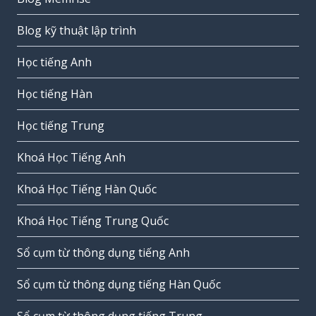
Blog kỹ thuật lập trình
Học tiếng Anh
Học tiếng Hàn
Học tiếng Trung
Khoá Học Tiếng Anh
Khoá Học Tiếng Hàn Quốc
Khoá Học Tiếng Trung Quốc
Sổ cụm từ thông dụng tiếng Anh
Sổ cụm từ thông dụng tiếng Hàn Quốc