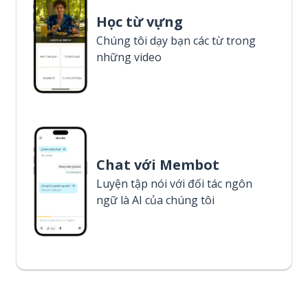
Học từ vựng
Chúng tôi dạy bạn các từ trong
những video
Chat với Membot
Luyện tập nói với đối tác ngôn
ngữ là AI của chúng tôi