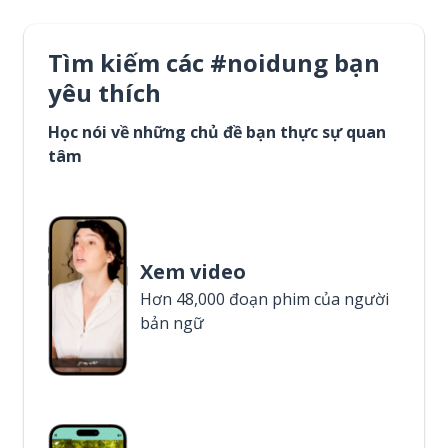
Tìm kiếm các #noidung bạn
yêu thích
Học nói về những chủ đề bạn thực sự quan
tâm
Xem video
Hơn 48,000 đoạn phim của người
bản ngữ