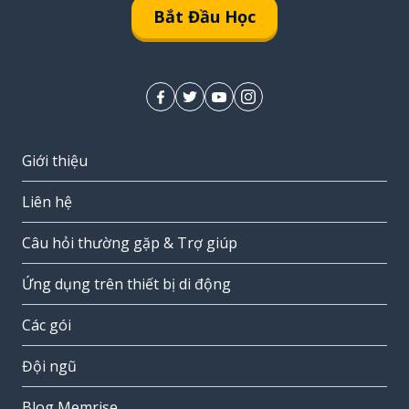
Bắt Đầu Học
Giới thiệu
Liên hệ
Câu hỏi thường gặp & Trợ giúp
Ứng dụng trên thiết bị di động
Các gói
Đội ngũ
Blog Memrise