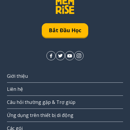
Bắt Đầu Học
Giới thiệu
Liên hệ
Câu hỏi thường gặp & Trợ giúp
Ứng dụng trên thiết bị di động
Các gói