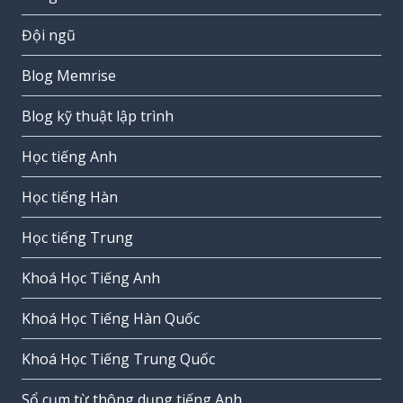
Đội ngũ
Blog Memrise
Blog kỹ thuật lập trình
Học tiếng Anh
Học tiếng Hàn
Học tiếng Trung
Khoá Học Tiếng Anh
Khoá Học Tiếng Hàn Quốc
Khoá Học Tiếng Trung Quốc
Sổ cụm từ thông dụng tiếng Anh