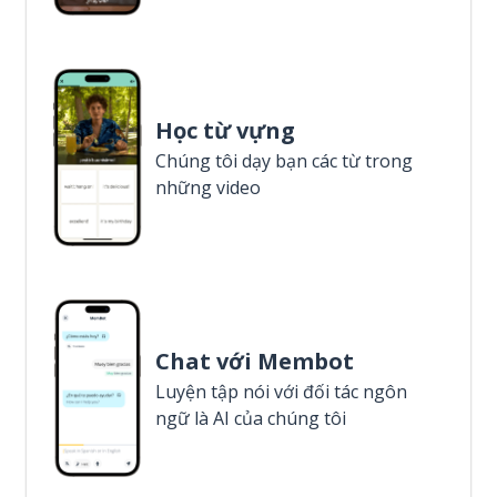
Học từ vựng
Chúng tôi dạy bạn các từ trong
những video
Chat với Membot
Luyện tập nói với đối tác ngôn
ngữ là AI của chúng tôi