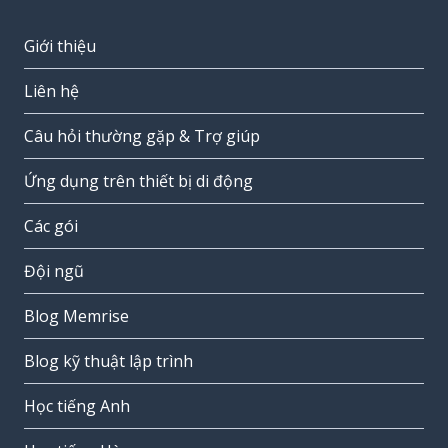
Giới thiệu
Liên hệ
Câu hỏi thường gặp & Trợ giúp
Ứng dụng trên thiết bị di động
Các gói
Đội ngũ
Blog Memrise
Blog kỹ thuật lập trình
Học tiếng Anh