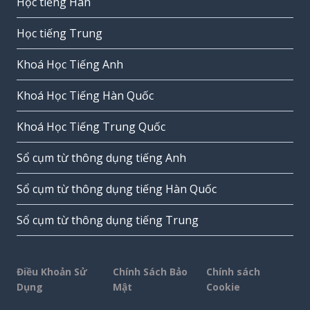
Học tiếng Hàn
Học tiếng Trung
Khoá Học Tiếng Anh
Khoá Học Tiếng Hàn Quốc
Khoá Học Tiếng Trung Quốc
Sổ cụm từ thông dụng tiếng Anh
Sổ cụm từ thông dụng tiếng Hàn Quốc
Sổ cụm từ thông dụng tiếng Trung
Điều Khoản Sử
Chính Sách Bảo
Chính sách
Dụng
Mật
Cookie