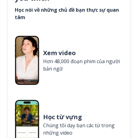
Học nói về những chủ đề bạn thực sự quan
tâm
Xem video
Hơn 48,000 đoạn phim của người
bản ngữ
Học từ vựng
Chúng tôi dạy bạn các từ trong
những video