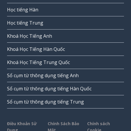
Học tiếng Hàn
Học tiếng Trung
Khoá Học Tiếng Anh
Khoá Học Tiếng Hàn Quốc
Khoá Học Tiếng Trung Quốc
Sổ cụm từ thông dụng tiếng Anh
Sổ cụm từ thông dụng tiếng Hàn Quốc
Sổ cụm từ thông dụng tiếng Trung
Điều Khoản Sử
Chính Sách Bảo
Chính sách
Dụng
Mật
Cookie