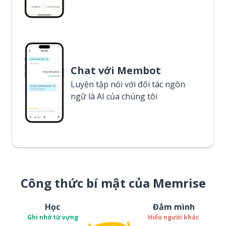
Chat với Membot
Luyện tập nói với đối tác ngôn
ngữ là AI của chúng tôi
Công thức bí mật của Memrise
Học
Đắm mình
Ghi nhớ từ vựng
Hiểu người khác