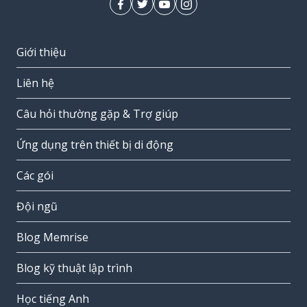
Giới thiệu
Liên hệ
Câu hỏi thường gặp & Trợ giúp
Ứng dụng trên thiết bị di động
Các gói
Đội ngũ
Blog Memrise
Blog kỹ thuật lập trình
Học tiếng Anh