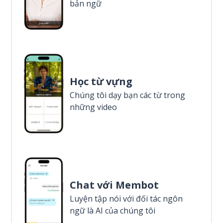
bản ngữ
Học từ vựng
Chúng tôi dạy bạn các từ trong
những video
Chat với Membot
Luyện tập nói với đối tác ngôn
ngữ là AI của chúng tôi