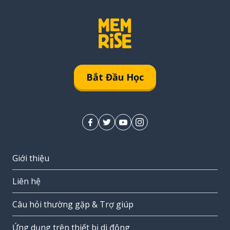
Bắt Đầu Học
Giới thiệu
Liên hệ
Câu hỏi thường gặp & Trợ giúp
Ứng dụng trên thiết bị di động