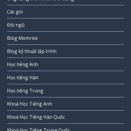
Các gói
Đội ngũ
Blog Memrise
Blog kỹ thuật lập trình
Học tiếng Anh
Học tiếng Hàn
Học tiếng Trung
Khoá Học Tiếng Anh
Khoá Học Tiếng Hàn Quốc
Khoá Học Tiếng Trung Quốc