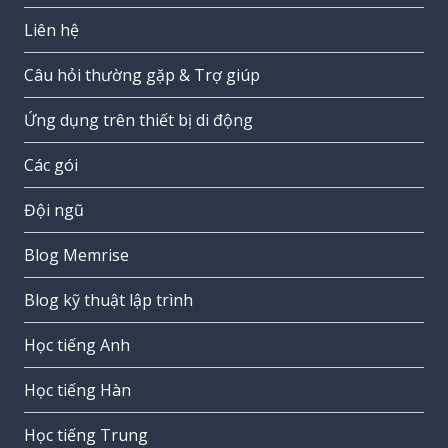
Liên hệ
Câu hỏi thường gặp & Trợ giúp
Ứng dụng trên thiết bị di động
Các gói
Đội ngũ
Blog Memrise
Blog kỹ thuật lập trình
Học tiếng Anh
Học tiếng Hàn
Học tiếng Trung