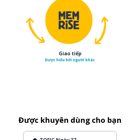
Giao tiếp
Được hiểu bởi người khác
Được khuyên dùng cho bạn
TOEIC Ngày 37