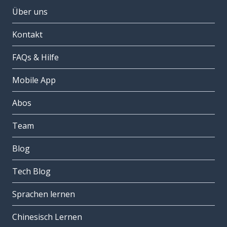
Über uns
Kontakt
FAQs & Hilfe
Mobile App
Abos
Team
Blog
Tech Blog
Sprachen lernen
Chinesisch Lernen