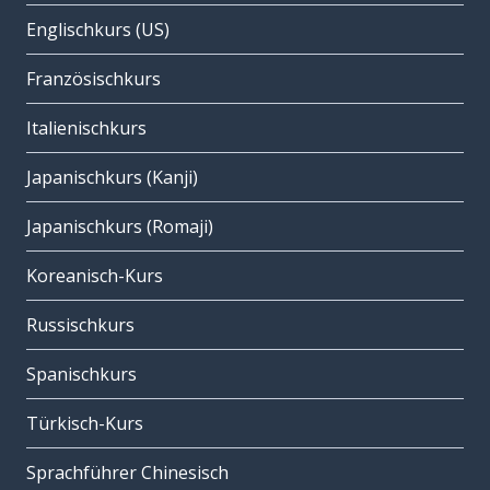
Englischkurs (US)
Französischkurs
Italienischkurs
Japanischkurs (Kanji)
Japanischkurs (Romaji)
Koreanisch-Kurs
Russischkurs
Spanischkurs
Türkisch-Kurs
Sprachführer Chinesisch