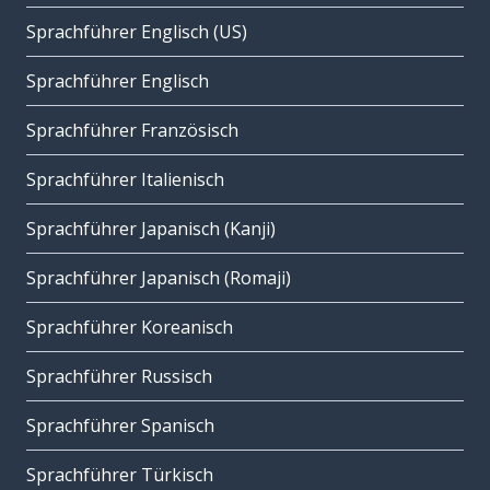
Sprachführer Englisch (US)
Sprachführer Englisch
Sprachführer Französisch
Sprachführer Italienisch
Sprachführer Japanisch (Kanji)
Sprachführer Japanisch (Romaji)
Sprachführer Koreanisch
Sprachführer Russisch
Sprachführer Spanisch
Sprachführer Türkisch