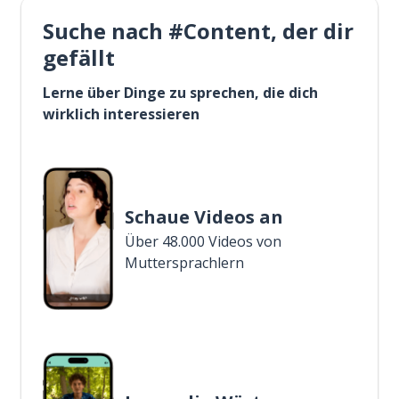
Suche nach #Content, der dir
gefällt
Lerne über Dinge zu sprechen, die dich
wirklich interessieren
Schaue Videos an
Über 48.000 Videos von
Muttersprachlern