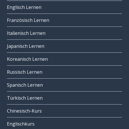
Englisch Lernen
Französisch Lernen
Italienisch Lernen
Japanisch Lernen
Koreanisch Lernen
Russisch Lernen
Spanisch Lernen
Türkisch Lernen
Chinesisch-Kurs
Englischkurs