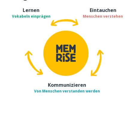
Lernen
Eintauchen
Vokabeln einprägen
Menschen verstehen
Kommunizieren
Von Menschen verstanden werden