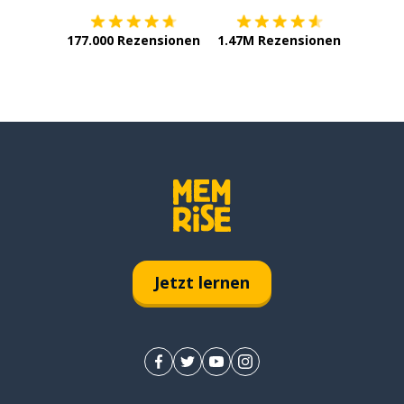
177.000 Rezensionen
1.47M Rezensionen
Jetzt lernen