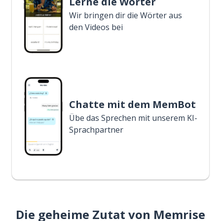
Lerne die Wörter
Wir bringen dir die Wörter aus
den Videos bei
Chatte mit dem MemBot
Übe das Sprechen mit unserem KI-
Sprachpartner
Die geheime Zutat von Memrise