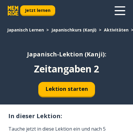
Jetzt lernen
Japanisch Lernen
Japanischkurs (Kanji)
Aktivitäten
Japanisch-Lektion (Kanji):
Zeitangaben 2
Lektion starten
In dieser Lektion:
Tauche jetzt in diese Lektion ein und nach 5