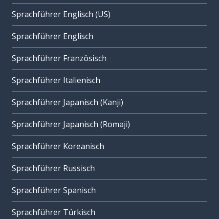
Sprachführer Englisch (US)
Sprachführer Englisch
Sprachführer Französisch
Sprachführer Italienisch
Sprachführer Japanisch (Kanji)
Sprachführer Japanisch (Romaji)
Sprachführer Koreanisch
Sprachführer Russisch
Sprachführer Spanisch
Sprachführer Türkisch