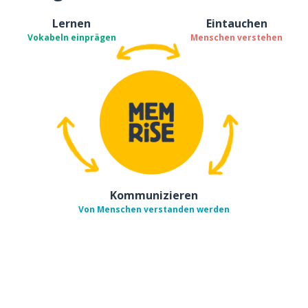
Lernen
Eintauchen
Vokabeln einprägen
Menschen verstehen
Kommunizieren
Von Menschen verstanden werden