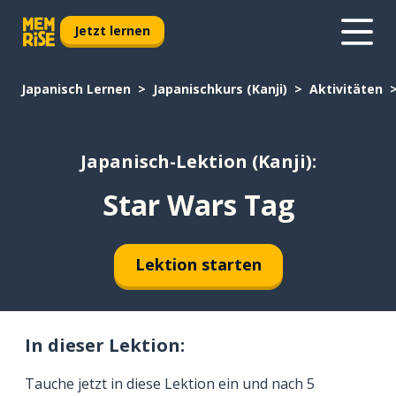
Jetzt lernen
Japanisch Lernen
Japanischkurs (Kanji)
Aktivitäten
Japanisch-Lektion (Kanji):
Star Wars Tag
Lektion starten
In dieser Lektion:
Tauche jetzt in diese Lektion ein und nach 5