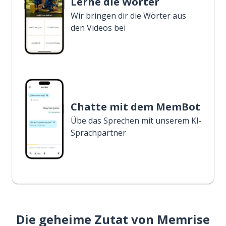
Lerne die Wörter
Wir bringen dir die Wörter aus
den Videos bei
Chatte mit dem MemBot
Übe das Sprechen mit unserem KI-
Sprachpartner
Die geheime Zutat von Memrise