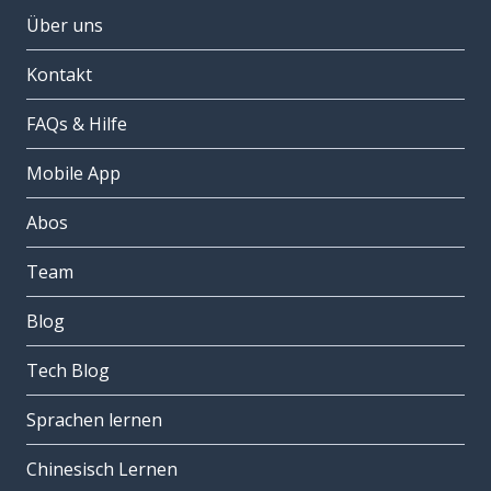
Über uns
Kontakt
FAQs & Hilfe
Mobile App
Abos
Team
Blog
Tech Blog
Sprachen lernen
Chinesisch Lernen