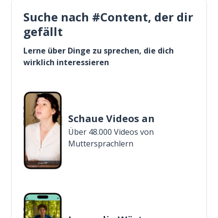
Suche nach #Content, der dir
gefällt
Lerne über Dinge zu sprechen, die dich
wirklich interessieren
Schaue Videos an
Über 48.000 Videos von
Muttersprachlern