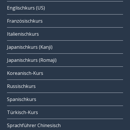
Englischkurs (US)
Französischkurs
Italienischkurs
Japanischkurs (Kanji)
Japanischkurs (Romaji)
Koreanisch-Kurs
Russischkurs
Spanischkurs
Türkisch-Kurs
Sprachführer Chinesisch