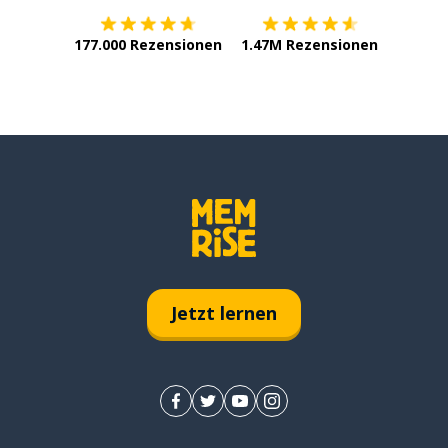
177.000 Rezensionen
1.47M Rezensionen
Jetzt lernen