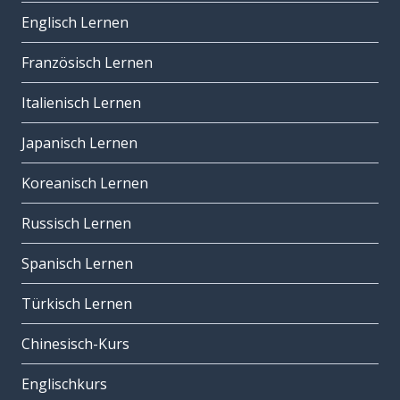
Englisch Lernen
Französisch Lernen
Italienisch Lernen
Japanisch Lernen
Koreanisch Lernen
Russisch Lernen
Spanisch Lernen
Türkisch Lernen
Chinesisch-Kurs
Englischkurs