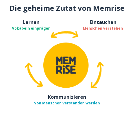
Die geheime Zutat von Memrise
Lernen
Eintauchen
Vokabeln einprägen
Menschen verstehen
Kommunizieren
Von Menschen verstanden werden