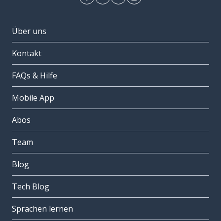
Über uns
Kontakt
FAQs & Hilfe
Mobile App
Abos
Team
Blog
Tech Blog
Sprachen lernen