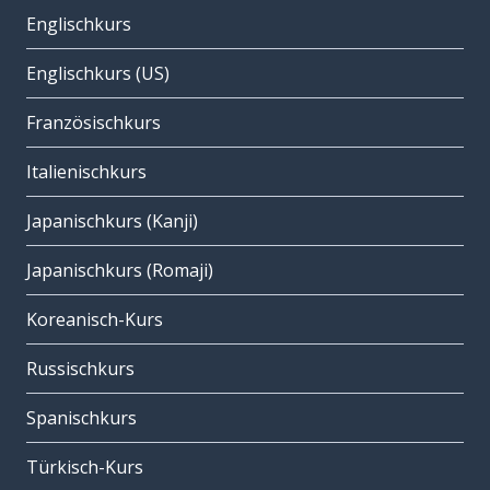
Englischkurs
Englischkurs (US)
Französischkurs
Italienischkurs
Japanischkurs (Kanji)
Japanischkurs (Romaji)
Koreanisch-Kurs
Russischkurs
Spanischkurs
Türkisch-Kurs