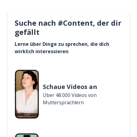
Suche nach #Content, der dir
gefällt
Lerne über Dinge zu sprechen, die dich
wirklich interessieren
Schaue Videos an
Über 48.000 Videos von
Muttersprachlern