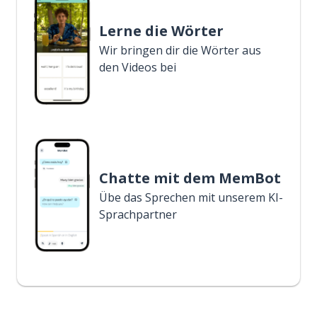
Lerne die Wörter
Wir bringen dir die Wörter aus
den Videos bei
Chatte mit dem MemBot
Übe das Sprechen mit unserem KI-
Sprachpartner