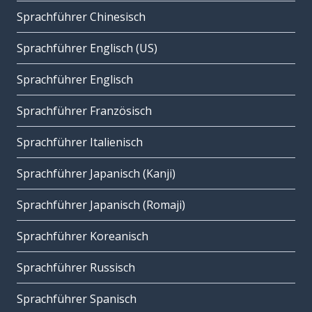
Sprachführer Chinesisch
Sprachführer Englisch (US)
Sprachführer Englisch
Sprachführer Französisch
Sprachführer Italienisch
Sprachführer Japanisch (Kanji)
Sprachführer Japanisch (Romaji)
Sprachführer Koreanisch
Sprachführer Russisch
Sprachführer Spanisch