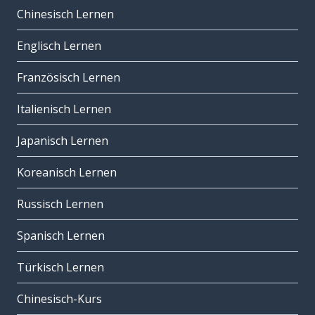
Chinesisch Lernen
Englisch Lernen
Französisch Lernen
Italienisch Lernen
Japanisch Lernen
Koreanisch Lernen
Russisch Lernen
Spanisch Lernen
Türkisch Lernen
Chinesisch-Kurs