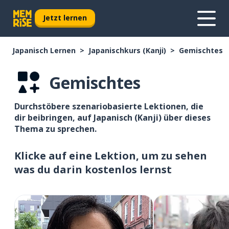
Jetzt lernen
Japanisch Lernen
Japanischkurs (Kanji)
Gemischtes
Gemischtes
Durchstöbere szenariobasierte Lektionen, die
dir beibringen, auf Japanisch (Kanji) über dieses
Thema zu sprechen.
Klicke auf eine Lektion, um zu sehen
was du darin kostenlos lernst