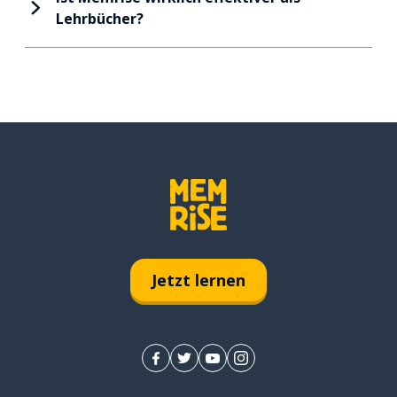
Lehrbücher?
Jetzt lernen