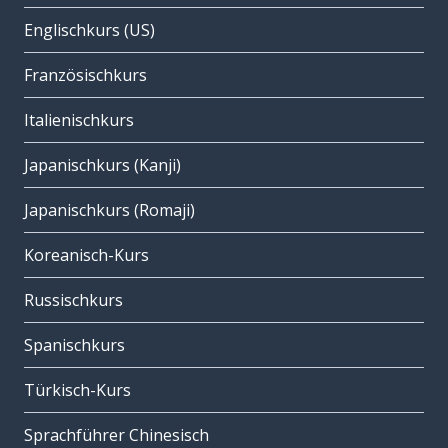
Englischkurs (US)
Französischkurs
Italienischkurs
Japanischkurs (Kanji)
Japanischkurs (Romaji)
Koreanisch-Kurs
Russischkurs
Spanischkurs
Türkisch-Kurs
Sprachführer Chinesisch