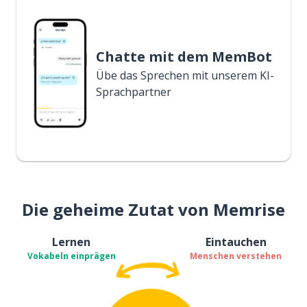
Chatte mit dem MemBot
Übe das Sprechen mit unserem KI-
Sprachpartner
Die geheime Zutat von Memrise
Lernen
Eintauchen
Vokabeln einprägen
Menschen verstehen