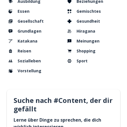
Ausbildung
Beziehungen
Essen
Gemischtes
Gesellschaft
Gesundheit
Grundlagen
Hiragana
Katakana
Meinungen
Reisen
Shopping
Sozialleben
Sport
Vorstellung
Suche nach #Content, der dir
gefällt
Lerne über Dinge zu sprechen, die dich
wirklich interessieren