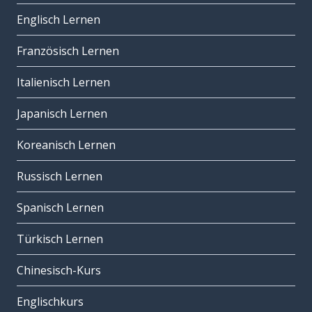
Englisch Lernen
Französisch Lernen
Italienisch Lernen
Japanisch Lernen
Koreanisch Lernen
Russisch Lernen
Spanisch Lernen
Türkisch Lernen
Chinesisch-Kurs
Englischkurs