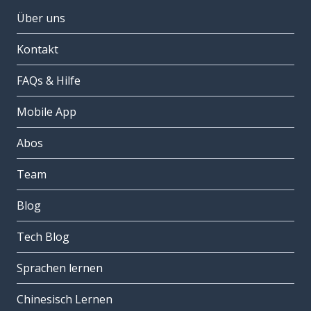
Über uns
Kontakt
FAQs & Hilfe
Mobile App
Abos
Team
Blog
Tech Blog
Sprachen lernen
Chinesisch Lernen