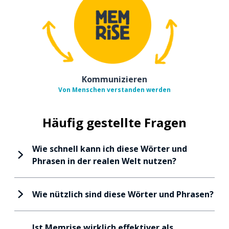
Kommunizieren
Von Menschen verstanden werden
Häufig gestellte Fragen
Wie schnell kann ich diese Wörter und
Phrasen in der realen Welt nutzen?
Wie nützlich sind diese Wörter und Phrasen?
Ist Memrise wirklich effektiver als