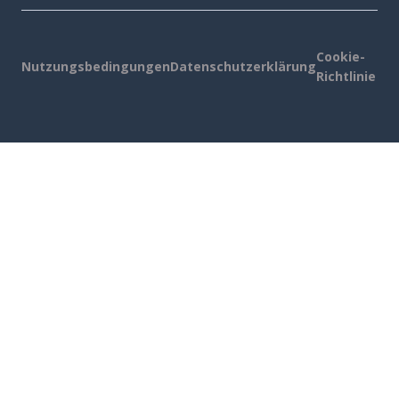
Cookie-
Nutzungsbedingungen
Datenschutzerklärung
Richtlinie