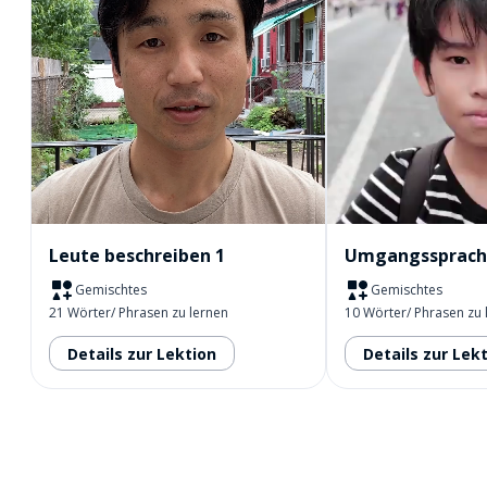
Leute beschreiben 1
Umgangssprach
Gemischtes
Gemischtes
21 Wörter/ Phrasen zu lernen
10 Wörter/ Phrasen zu 
Details zur Lektion
Details zur Lek