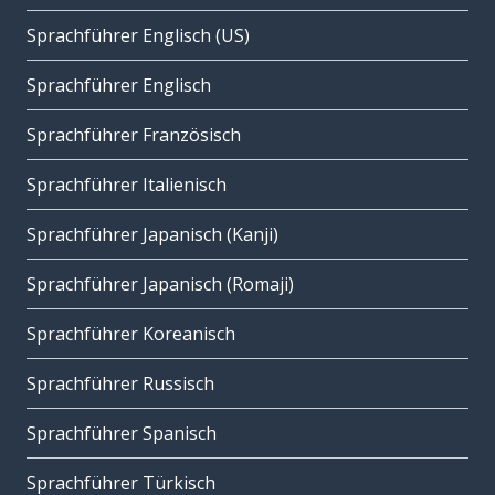
Sprachführer Englisch (US)
Sprachführer Englisch
Sprachführer Französisch
Sprachführer Italienisch
Sprachführer Japanisch (Kanji)
Sprachführer Japanisch (Romaji)
Sprachführer Koreanisch
Sprachführer Russisch
Sprachführer Spanisch
Sprachführer Türkisch