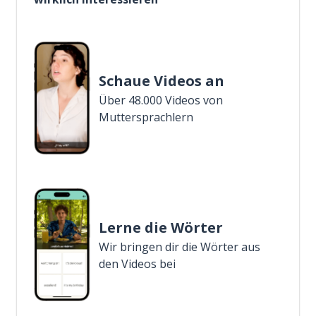
Schaue Videos an
Über 48.000 Videos von
Muttersprachlern
Lerne die Wörter
Wir bringen dir die Wörter aus
den Videos bei