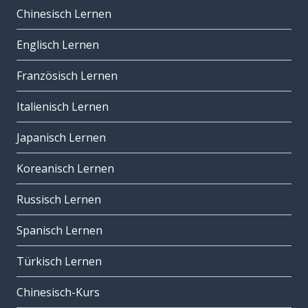
Chinesisch Lernen
Englisch Lernen
Französisch Lernen
Italienisch Lernen
Japanisch Lernen
Koreanisch Lernen
Russisch Lernen
Spanisch Lernen
Türkisch Lernen
Chinesisch-Kurs