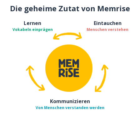
Die geheime Zutat von Memrise
Lernen
Eintauchen
Vokabeln einprägen
Menschen verstehen
Kommunizieren
Von Menschen verstanden werden