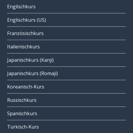
Englischkurs
Englischkurs (US)
Französischkurs
Italienischkurs
Japanischkurs (Kanji)
Japanischkurs (Romaji)
Koreanisch-Kurs
Russischkurs
Spanischkurs
Türkisch-Kurs