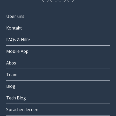
Über uns
Kontakt
FAQs & Hilfe
Mobile App
Abos
Team
Blog
Tech Blog
Sprachen lernen