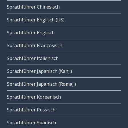
Sprachführer Chinesisch
Sprachführer Englisch (US)
Sprachführer Englisch
Sprachführer Französisch
Sprachführer Italienisch
Sprachführer Japanisch (Kanji)
Sprachführer Japanisch (Romaji)
Sprachführer Koreanisch
Sprachführer Russisch
Sprachführer Spanisch