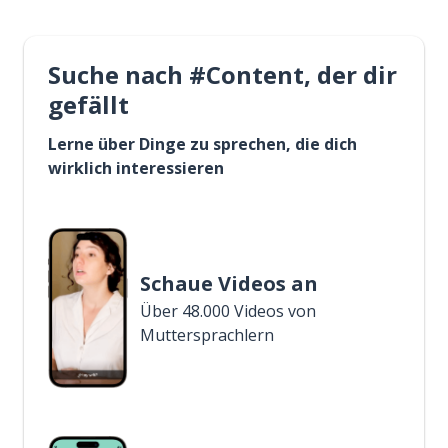
Suche nach #Content, der dir
gefällt
Lerne über Dinge zu sprechen, die dich
wirklich interessieren
Schaue Videos an
Über 48.000 Videos von
Muttersprachlern