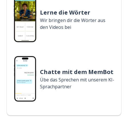
Lerne die Wörter
Wir bringen dir die Wörter aus
den Videos bei
Chatte mit dem MemBot
Übe das Sprechen mit unserem KI-
Sprachpartner