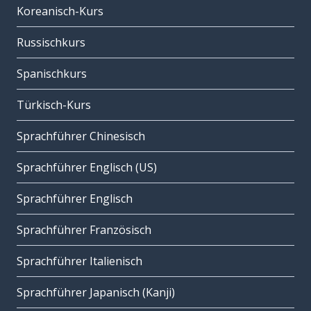
Koreanisch-Kurs
Russischkurs
Spanischkurs
Türkisch-Kurs
Sprachführer Chinesisch
Sprachführer Englisch (US)
Sprachführer Englisch
Sprachführer Französisch
Sprachführer Italienisch
Sprachführer Japanisch (Kanji)