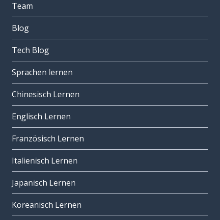
Team
Blog
Tech Blog
Sprachen lernen
Chinesisch Lernen
Englisch Lernen
Französisch Lernen
Italienisch Lernen
Japanisch Lernen
Koreanisch Lernen