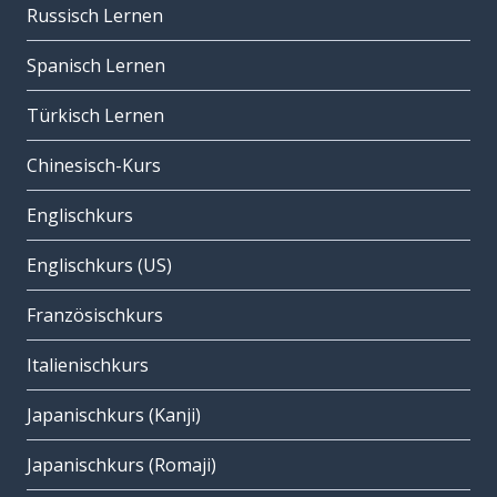
Russisch Lernen
Spanisch Lernen
Türkisch Lernen
Chinesisch-Kurs
Englischkurs
Englischkurs (US)
Französischkurs
Italienischkurs
Japanischkurs (Kanji)
Japanischkurs (Romaji)