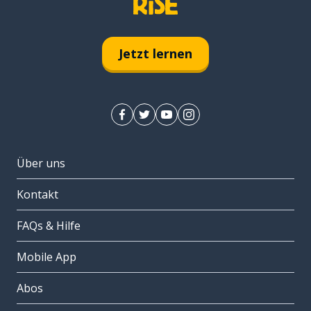
Jetzt lernen
Über uns
Kontakt
FAQs & Hilfe
Mobile App
Abos