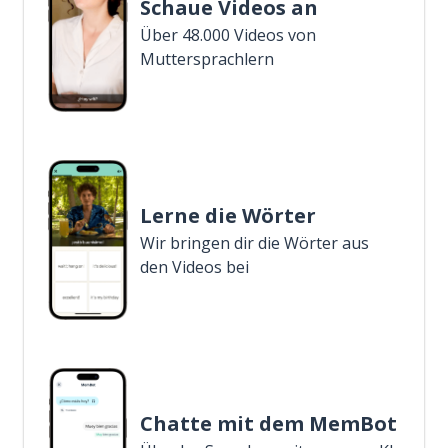
Schaue Videos an
Über 48.000 Videos von
Muttersprachlern
Lerne die Wörter
Wir bringen dir die Wörter aus
den Videos bei
Chatte mit dem MemBot