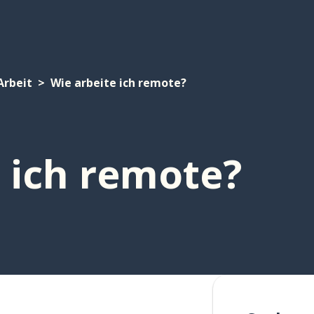
Arbeit
Wie arbeite ich remote?
 ich remote?