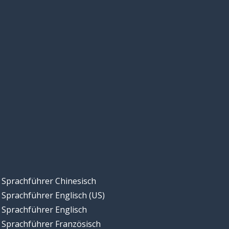
Sprachführer Chinesisch
Sprachführer Englisch (US)
Sprachführer Englisch
Sprachführer Französisch