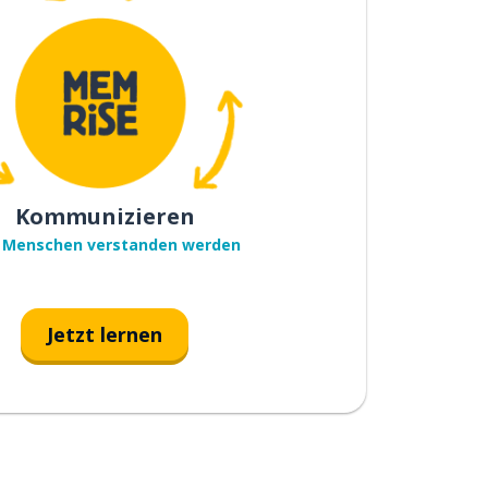
Kommunizieren
 Menschen verstanden werden
Jetzt lernen