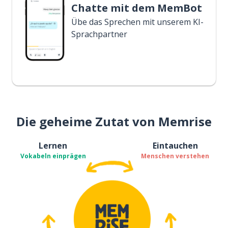
Chatte mit dem MemBot
Übe das Sprechen mit unserem KI-
Sprachpartner
Die geheime Zutat von Memrise
Lernen
Eintauchen
Vokabeln einprägen
Menschen verstehen