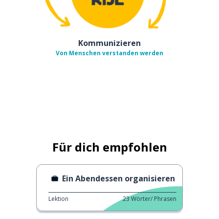
Kommunizieren
Von Menschen verstanden werden
Für dich empfohlen
Ein Abendessen organisieren
Lektion
23
Wörter/ Phrasen