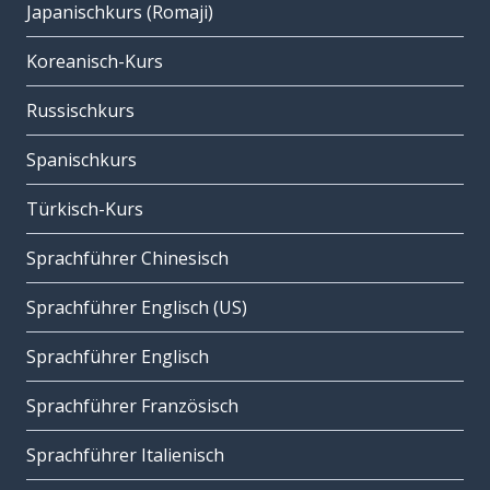
Japanischkurs (Romaji)
Koreanisch-Kurs
Russischkurs
Spanischkurs
Türkisch-Kurs
Sprachführer Chinesisch
Sprachführer Englisch (US)
Sprachführer Englisch
Sprachführer Französisch
Sprachführer Italienisch