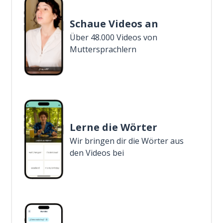
Schaue Videos an
Über 48.000 Videos von
Muttersprachlern
Lerne die Wörter
Wir bringen dir die Wörter aus
den Videos bei