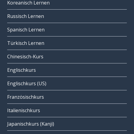
Koreanisch Lernen
Russisch Lernen
Spanisch Lernen
Türkisch Lernen
Chinesisch-Kurs
Englischkurs
Englischkurs (US)
Französischkurs
Italienischkurs
Japanischkurs (Kanji)