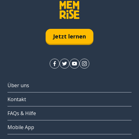
Jetzt lernen
Über uns
Kontakt
FAQs & Hilfe
Mobile App