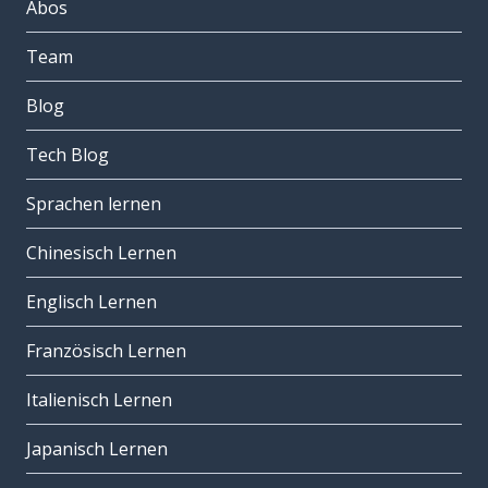
Abos
Team
Blog
Tech Blog
Sprachen lernen
Chinesisch Lernen
Englisch Lernen
Französisch Lernen
Italienisch Lernen
Japanisch Lernen