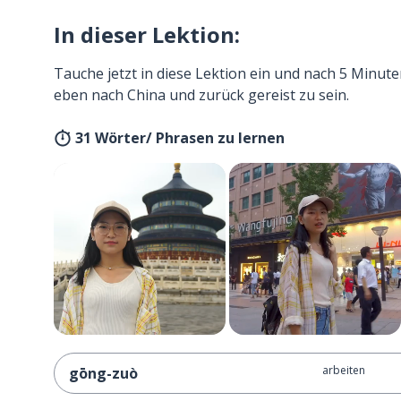
In dieser Lektion:
Tauche jetzt in diese Lektion ein und nach 5 Minute
eben nach China und zurück gereist zu sein.
31 Wörter/ Phrasen zu lernen
arbeiten
gōng-zuò