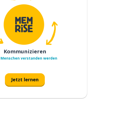
Kommunizieren
 Menschen verstanden werden
Jetzt lernen