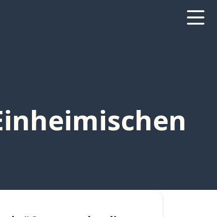
 Einheimischen