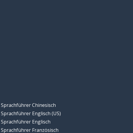
Sprachführer Chinesisch
Sprachführer Englisch (US)
Sprachführer Englisch
Sprachführer Französisch