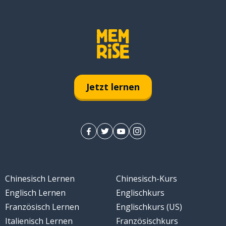
Jetzt lernen
Chinesisch Lernen
Chinesisch-Kurs
Englisch Lernen
Englischkurs
Französisch Lernen
Englischkurs (US)
Italienisch Lernen
Französischkurs