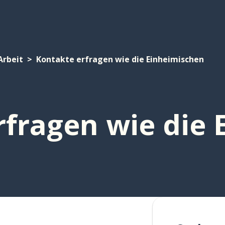
Arbeit
Kontakte erfragen wie die Einheimischen
rfragen wie die