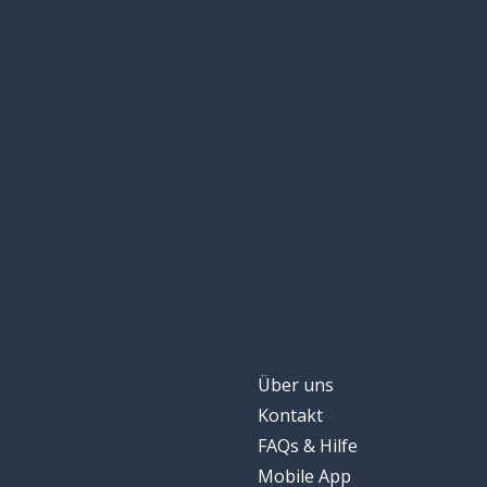
Über uns
Kontakt
FAQs & Hilfe
Mobile App