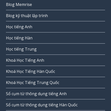
Blog Memrise
Blog kỹ thuật lập trình
Học tiếng Anh
Học tiếng Hàn
Học tiếng Trung
Khoá Học Tiếng Anh
Khoá Học Tiếng Hàn Quốc
Khoá Học Tiếng Trung Quốc
Sổ cụm từ thông dụng tiếng Anh
Sổ cụm từ thông dụng tiếng Hàn Quốc