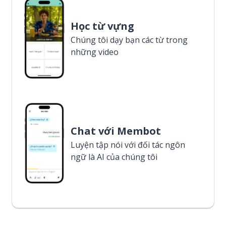
Học từ vựng
Chúng tôi dạy bạn các từ trong
những video
Chat với Membot
Luyện tập nói với đối tác ngôn
ngữ là AI của chúng tôi