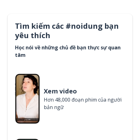
Tìm kiếm các #noidung bạn
yêu thích
Học nói về những chủ đề bạn thực sự quan
tâm
Xem video
Hơn 48,000 đoạn phim của người
bản ngữ