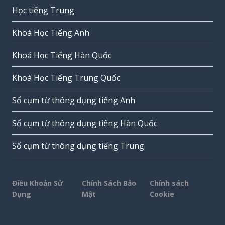
Học tiếng Trung
Khoá Học Tiếng Anh
Khoá Học Tiếng Hàn Quốc
Khoá Học Tiếng Trung Quốc
Sổ cụm từ thông dụng tiếng Anh
Sổ cụm từ thông dụng tiếng Hàn Quốc
Sổ cụm từ thông dụng tiếng Trung
Điều Khoản Sử
Chính Sách Bảo
Chính sách
Dụng
Mật
Cookie