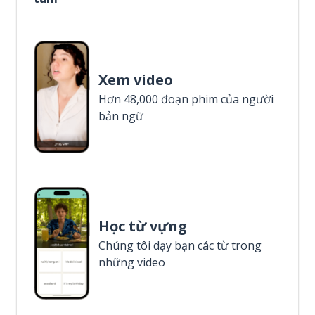
Xem video
Hơn 48,000 đoạn phim của người
bản ngữ
Học từ vựng
Chúng tôi dạy bạn các từ trong
những video