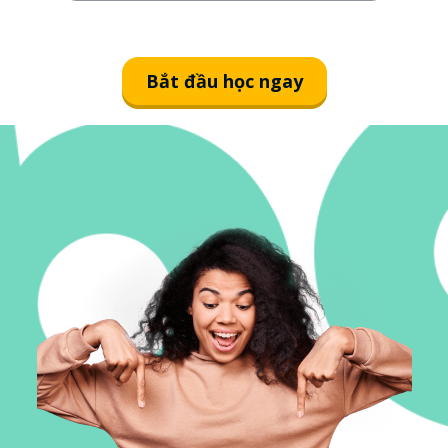
Bắt đầu học ngay