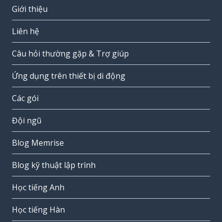
Giới thiệu
Liên hệ
Câu hỏi thường gặp & Trợ giúp
Ứng dụng trên thiết bị di động
Các gói
Đội ngũ
Blog Memrise
Blog kỹ thuật lập trình
Học tiếng Anh
Học tiếng Hàn