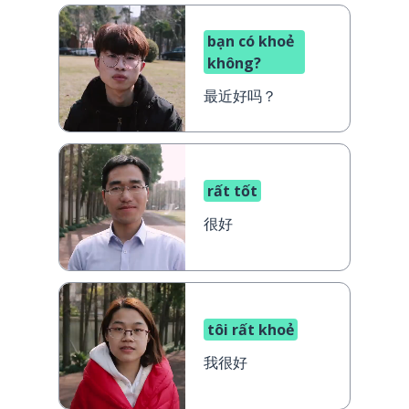
bạn có khoẻ
không?
最近好吗？
rất tốt
很好
tôi rất khoẻ
我很好