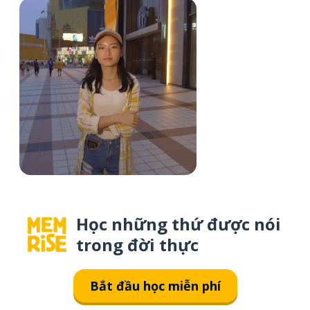
Học những thứ được nói
trong đời thực
Bắt đầu học miễn phí