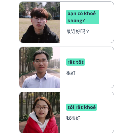
bạn có khoẻ
không?
最近好吗？
rất tốt
很好
tôi rất khoẻ
我很好