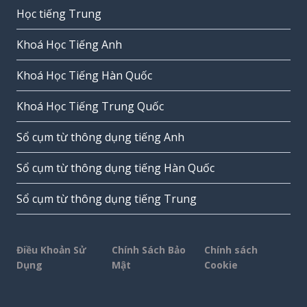
Học tiếng Trung
Khoá Học Tiếng Anh
Khoá Học Tiếng Hàn Quốc
Khoá Học Tiếng Trung Quốc
Sổ cụm từ thông dụng tiếng Anh
Sổ cụm từ thông dụng tiếng Hàn Quốc
Sổ cụm từ thông dụng tiếng Trung
Điều Khoản Sử
Chính Sách Bảo
Chính sách
Dụng
Mật
Cookie