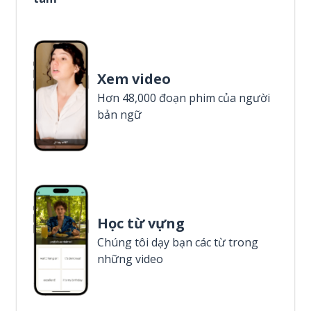
Xem video
Hơn 48,000 đoạn phim của người
bản ngữ
Học từ vựng
Chúng tôi dạy bạn các từ trong
những video