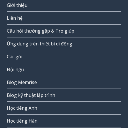
Giới thiệu
Liên hệ
Câu hỏi thường gặp & Trợ giúp
Ứng dụng trên thiết bị di động
Các gói
Đội ngũ
Blog Memrise
Blog kỹ thuật lập trình
Học tiếng Anh
Học tiếng Hàn