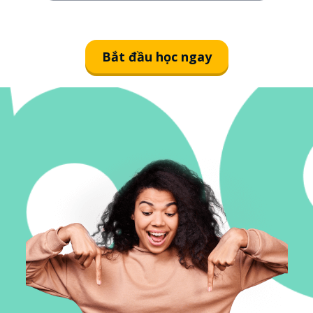
Bắt đầu học ngay