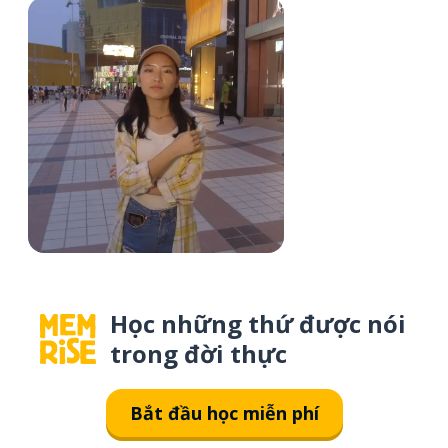
Học những thứ được nói
trong đời thực
Bắt đầu học miễn phí