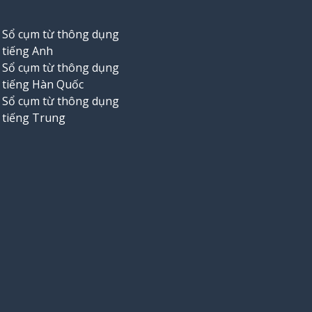
Sổ cụm từ thông dụng
tiếng Anh
Sổ cụm từ thông dụng
tiếng Hàn Quốc
Sổ cụm từ thông dụng
tiếng Trung