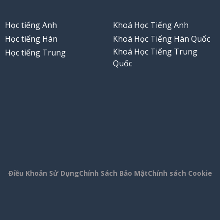
Học tiếng Anh
Khoá Học Tiếng Anh
Học tiếng Hàn
Khoá Học Tiếng Hàn Quốc
Khoá Học Tiếng Trung
Học tiếng Trung
Quốc
Điều Khoản Sử Dụng
Chính Sách Bảo Mật
Chính sách Cookie