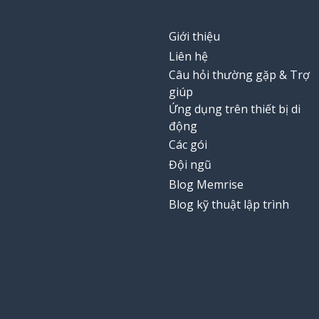
Giới thiệu
Liên hệ
Câu hỏi thường gặp & Trợ
giúp
Ứng dụng trên thiết bị di
động
Các gói
Đội ngũ
Blog Memrise
Blog kỹ thuật lập trình