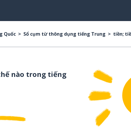
ng Quốc
Sổ cụm từ thông dụng tiếng Trung
tiền; ti
hế nào trong tiếng