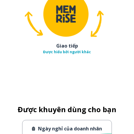
Giao tiếp
Được hiểu bởi người khác
Được khuyên dùng cho bạn
Ngày nghỉ của doanh nhân