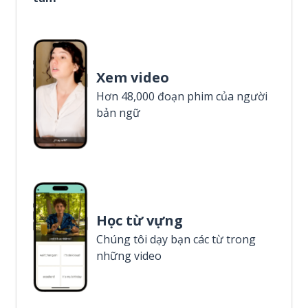
Xem video
Hơn 48,000 đoạn phim của người
bản ngữ
Học từ vựng
Chúng tôi dạy bạn các từ trong
những video