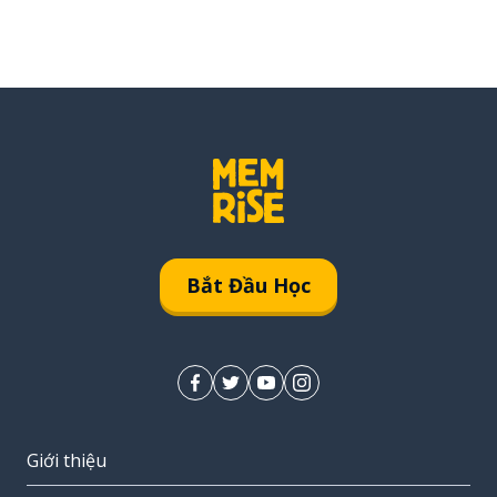
Bắt Đầu Học
Giới thiệu