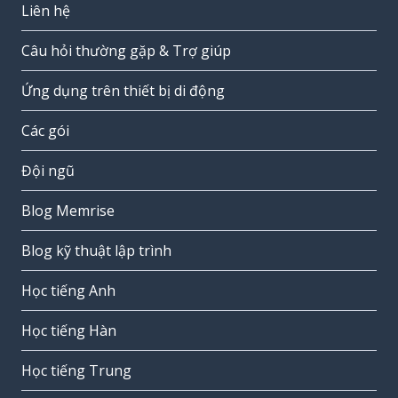
Liên hệ
Câu hỏi thường gặp & Trợ giúp
Ứng dụng trên thiết bị di động
Các gói
Đội ngũ
Blog Memrise
Blog kỹ thuật lập trình
Học tiếng Anh
Học tiếng Hàn
Học tiếng Trung