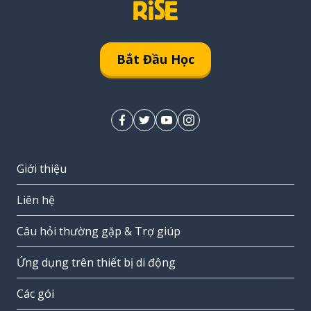
Bắt Đầu Học
Giới thiệu
Liên hệ
Câu hỏi thường gặp & Trợ giúp
Ứng dụng trên thiết bị di động
Các gói