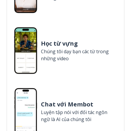
Học từ vựng
Chúng tôi dạy bạn các từ trong
những video
Chat với Membot
Luyện tập nói với đối tác ngôn
ngữ là AI của chúng tôi