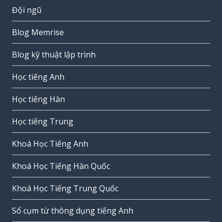
Đội ngũ
Blog Memrise
Blog kỹ thuật lập trình
Học tiếng Anh
Học tiếng Hàn
Học tiếng Trung
Khoá Học Tiếng Anh
Khoá Học Tiếng Hàn Quốc
Khoá Học Tiếng Trung Quốc
Sổ cụm từ thông dụng tiếng Anh