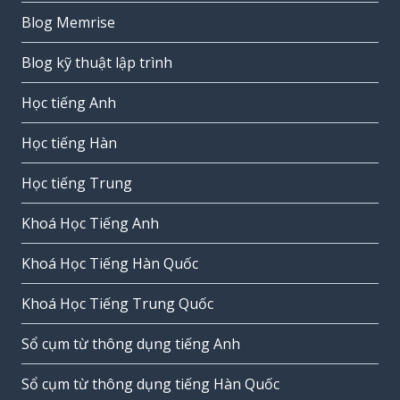
Blog Memrise
Blog kỹ thuật lập trình
Học tiếng Anh
Học tiếng Hàn
Học tiếng Trung
Khoá Học Tiếng Anh
Khoá Học Tiếng Hàn Quốc
Khoá Học Tiếng Trung Quốc
Sổ cụm từ thông dụng tiếng Anh
Sổ cụm từ thông dụng tiếng Hàn Quốc