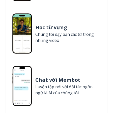
Học từ vựng
Chúng tôi dạy bạn các từ trong
những video
Chat với Membot
Luyện tập nói với đối tác ngôn
ngữ là AI của chúng tôi