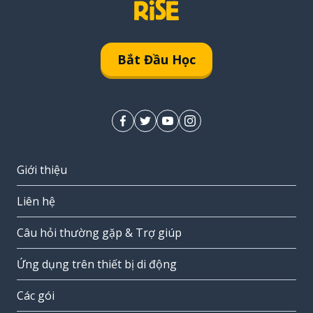
Bắt Đầu Học
Giới thiệu
Liên hệ
Câu hỏi thường gặp & Trợ giúp
Ứng dụng trên thiết bị di động
Các gói