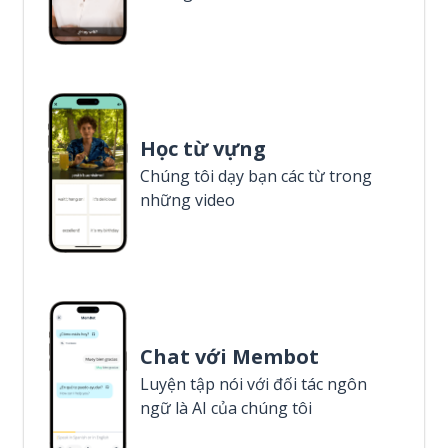
Học từ vựng
Chúng tôi dạy bạn các từ trong
những video
Chat với Membot
Luyện tập nói với đối tác ngôn
ngữ là AI của chúng tôi