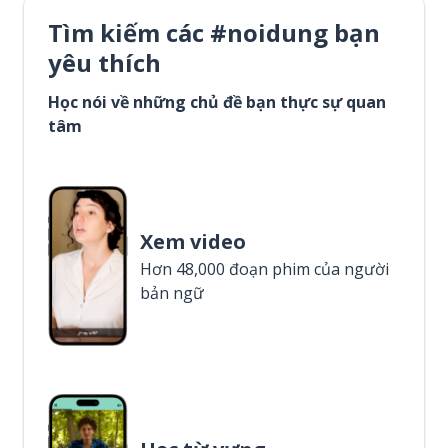
Tìm kiếm các #noidung bạn
yêu thích
Học nói về những chủ đề bạn thực sự quan
tâm
Xem video
Hơn 48,000 đoạn phim của người
bản ngữ