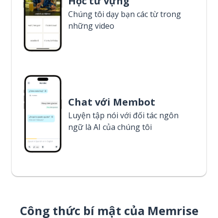
Học từ vựng
Chúng tôi dạy bạn các từ trong
những video
Chat với Membot
Luyện tập nói với đối tác ngôn
ngữ là AI của chúng tôi
Công thức bí mật của Memrise