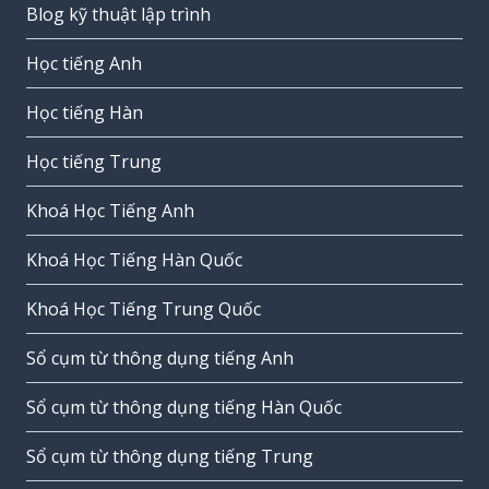
Blog kỹ thuật lập trình
Học tiếng Anh
Học tiếng Hàn
Học tiếng Trung
Khoá Học Tiếng Anh
Khoá Học Tiếng Hàn Quốc
Khoá Học Tiếng Trung Quốc
Sổ cụm từ thông dụng tiếng Anh
Sổ cụm từ thông dụng tiếng Hàn Quốc
Sổ cụm từ thông dụng tiếng Trung