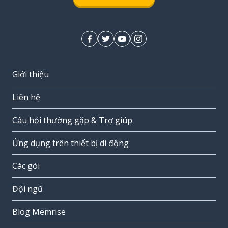
Giới thiệu
Liên hệ
Câu hỏi thường gặp & Trợ giúp
Ứng dụng trên thiết bị di động
Các gói
Đội ngũ
Blog Memrise