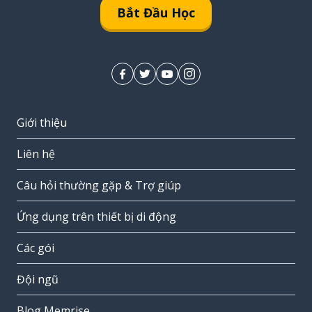
Bắt Đầu Học
Giới thiệu
Liên hệ
Câu hỏi thường gặp & Trợ giúp
Ứng dụng trên thiết bị di động
Các gói
Đội ngũ
Blog Memrise