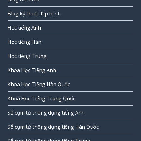
Blog kỹ thuật lập trình
Học tiếng Anh
Học tiếng Hàn
Học tiếng Trung
Khoá Học Tiếng Anh
Khoá Học Tiếng Hàn Quốc
Khoá Học Tiếng Trung Quốc
Sổ cụm từ thông dụng tiếng Anh
Sổ cụm từ thông dụng tiếng Hàn Quốc