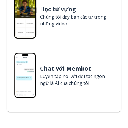
Học từ vựng
Chúng tôi dạy bạn các từ trong
những video
Chat với Membot
Luyện tập nói với đối tác ngôn
ngữ là AI của chúng tôi