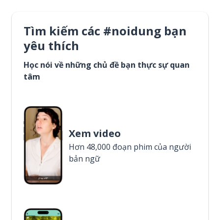
Tìm kiếm các #noidung bạn
yêu thích
Học nói về những chủ đề bạn thực sự quan
tâm
Xem video
Hơn 48,000 đoạn phim của người
bản ngữ