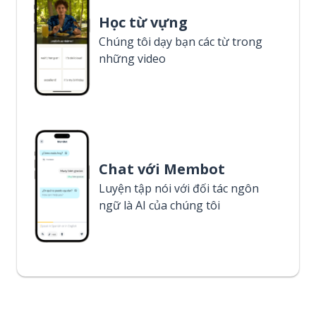
Học từ vựng
Chúng tôi dạy bạn các từ trong
những video
Chat với Membot
Luyện tập nói với đối tác ngôn
ngữ là AI của chúng tôi