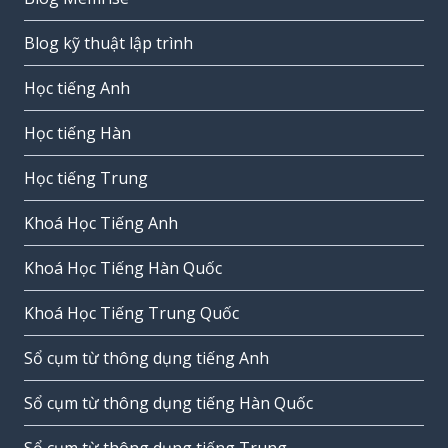
Blog kỹ thuật lập trình
Học tiếng Anh
Học tiếng Hàn
Học tiếng Trung
Khoá Học Tiếng Anh
Khoá Học Tiếng Hàn Quốc
Khoá Học Tiếng Trung Quốc
Sổ cụm từ thông dụng tiếng Anh
Sổ cụm từ thông dụng tiếng Hàn Quốc