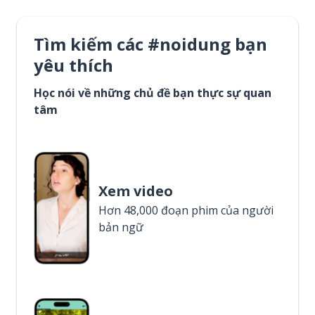
Tìm kiếm các #noidung bạn
yêu thích
Học nói về những chủ đề bạn thực sự quan
tâm
Xem video
Hơn 48,000 đoạn phim của người
bản ngữ