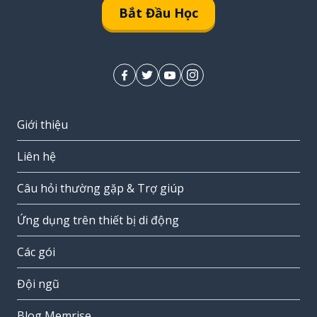
Bắt Đầu Học
Giới thiệu
Liên hệ
Câu hỏi thường gặp & Trợ giúp
Ứng dụng trên thiết bị di động
Các gói
Đội ngũ
Blog Memrise