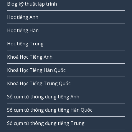
Blog kỹ thuật lập trình
Học tiếng Anh
Học tiếng Hàn
Học tiếng Trung
Khoá Học Tiếng Anh
Khoá Học Tiếng Hàn Quốc
Khoá Học Tiếng Trung Quốc
Sổ cụm từ thông dụng tiếng Anh
Sổ cụm từ thông dụng tiếng Hàn Quốc
Sổ cụm từ thông dụng tiếng Trung