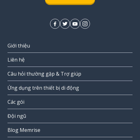
Giới thiệu
Liên hệ
Câu hỏi thường gặp & Trợ giúp
Ứng dụng trên thiết bị di động
Các gói
Đội ngũ
Blog Memrise