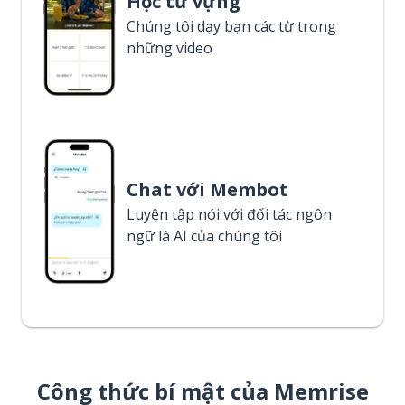
Học từ vựng
Chúng tôi dạy bạn các từ trong
những video
Chat với Membot
Luyện tập nói với đối tác ngôn
ngữ là AI của chúng tôi
Công thức bí mật của Memrise