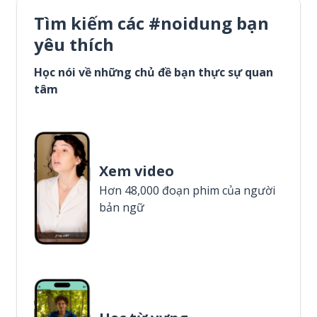
Tìm kiếm các #noidung bạn
yêu thích
Học nói về những chủ đề bạn thực sự quan
tâm
Xem video
Hơn 48,000 đoạn phim của người
bản ngữ