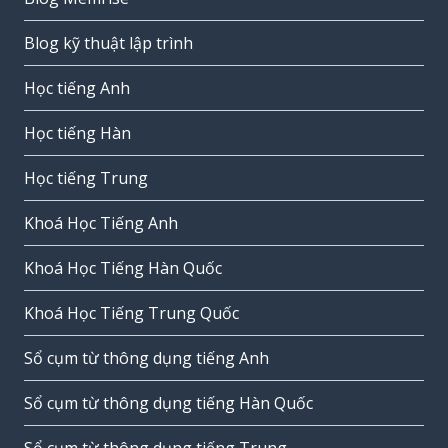
Blog kỹ thuật lập trình
Học tiếng Anh
Học tiếng Hàn
Học tiếng Trung
Khoá Học Tiếng Anh
Khoá Học Tiếng Hàn Quốc
Khoá Học Tiếng Trung Quốc
Sổ cụm từ thông dụng tiếng Anh
Sổ cụm từ thông dụng tiếng Hàn Quốc