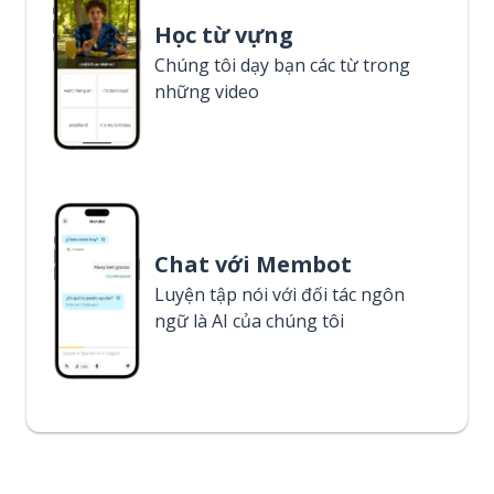
Học từ vựng
Chúng tôi dạy bạn các từ trong
những video
Chat với Membot
Luyện tập nói với đối tác ngôn
ngữ là AI của chúng tôi