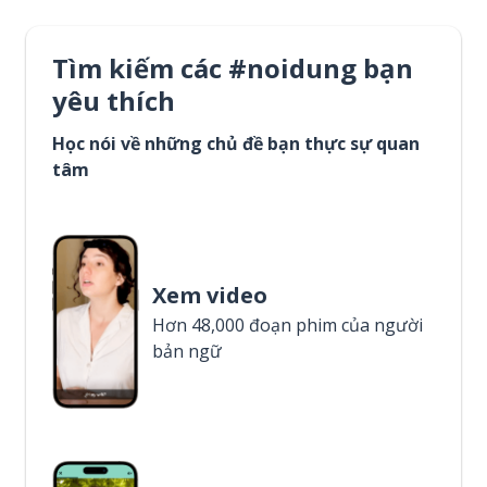
Tìm kiếm các #noidung bạn
yêu thích
Học nói về những chủ đề bạn thực sự quan
tâm
Xem video
Hơn 48,000 đoạn phim của người
bản ngữ