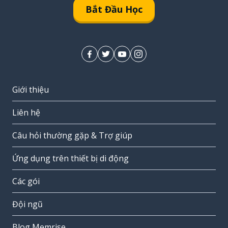
Bắt Đầu Học
Giới thiệu
Liên hệ
Câu hỏi thường gặp & Trợ giúp
Ứng dụng trên thiết bị di động
Các gói
Đội ngũ
Blog Memrise