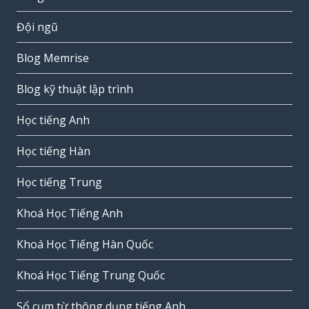
Đội ngũ
Blog Memrise
Blog kỹ thuật lập trình
Học tiếng Anh
Học tiếng Hàn
Học tiếng Trung
Khoá Học Tiếng Anh
Khoá Học Tiếng Hàn Quốc
Khoá Học Tiếng Trung Quốc
Sổ cụm từ thông dụng tiếng Anh