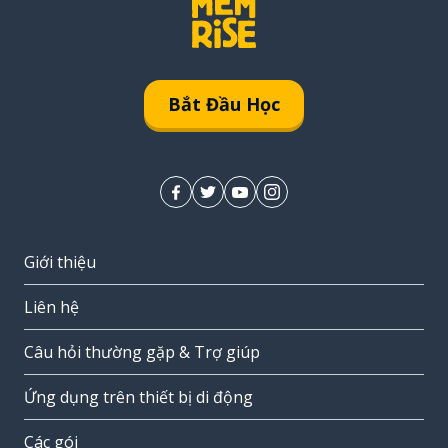
Bắt Đầu Học
Giới thiệu
Liên hệ
Câu hỏi thường gặp & Trợ giúp
Ứng dụng trên thiết bị di động
Các gói