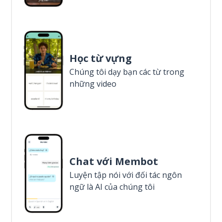
Học từ vựng
Chúng tôi dạy bạn các từ trong
những video
Chat với Membot
Luyện tập nói với đối tác ngôn
ngữ là AI của chúng tôi